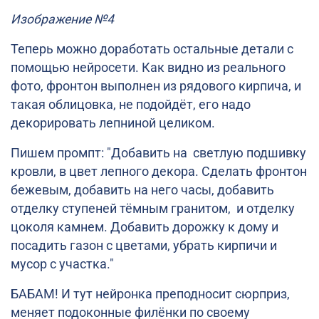
Изображение №4
Теперь можно доработать остальные детали с
помощью нейросети. Как видно из реального
фото, фронтон выполнен из рядового кирпича, и
такая облицовка, не подойдёт, его надо
декорировать лепниной целиком.
Пишем промпт: "Добавить на светлую подшивку
кровли, в цвет лепного декора. Сделать фронтон
бежевым, добавить на него часы, добавить
отделку ступеней тёмным гранитом, и отделку
цоколя камнем. Добавить дорожку к дому и
посадить газон с цветами, убрать кирпичи и
мусор с участка."
БАБАМ! И тут нейронка преподносит сюрприз,
меняет подоконные филёнки по своему