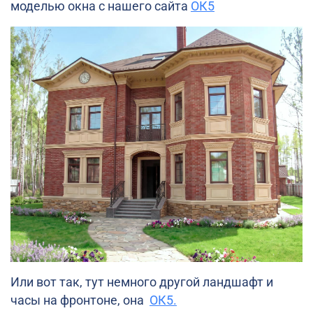
моделью окна с нашего сайта
ОК5
Или вот так, тут немного другой ландшафт и
часы на фронтоне, она
ОК5.