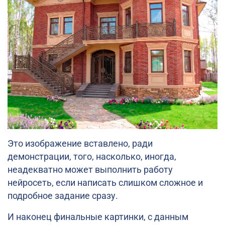
Это изображение вставлено, ради
демонстрации, того, насколько, иногда,
неадекватно может выполнить работу
нейросеть, если написать слишком сложное и
подробное задание сразу.
И наконец финальные картинки, с данным