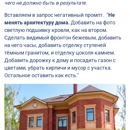
чего не должно быть в результате.
Вставляем в запрос негативный промпт. "
Не
менять архитектуру дома.
Добавить на фото
светлую подшивку кровли, как на втором.
Сделать видимый фронтон бежевым, добавить
на него часы, добавить отделку ступеней
тёмным гранитом, и отделку цоколя камнем.
Добавить дорожку к дому и посадить газон с
цветами, убрать кирпичи и мусор с участка.
Остальное оставить как есть."