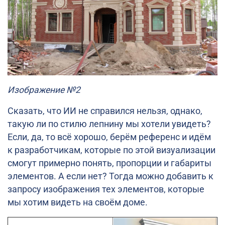
Изображение №2
Сказать, что ИИ не справился нельзя, однако,
такую ли по стилю лепнину мы хотели увидеть?
Если, да, то всё хорошо, берём референс и идём
к разработчикам, которые по этой визуализации
смогут примерно понять, пропорции и габариты
элементов. А если нет? Тогда можно добавить к
запросу изображения тех элементов, которые
мы хотим видеть на своём доме.