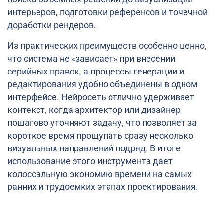
интерьеров, подготовки референсов и точечной
доработки рендеров.
Из практических преимуществ особенно ценно,
что система не «зависает» при внесении
серийных правок, а процессы генерации и
редактирования удобно объединены в одном
интерфейсе. Нейросеть отлично удерживает
контекст, когда архитектор или дизайнер
пошагово уточняют задачу, что позволяет за
короткое время прощупать сразу несколько
визуальных направлений подряд. В итоге
использование этого инструмента дает
колоссальную экономию времени на самых
ранних и трудоемких этапах проектирования.