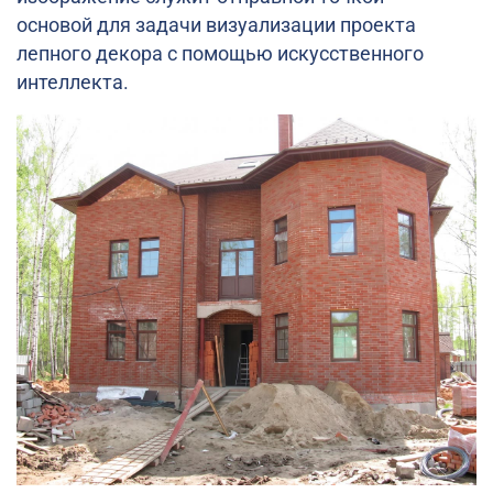
основой для задачи визуализации проекта
лепного декора с помощью искусственного
интеллекта.