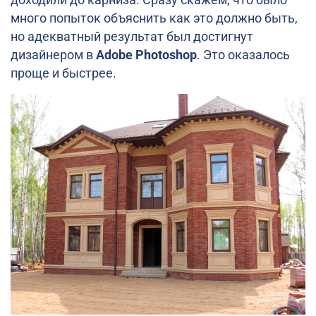
много попыток объяснить как это должно быть,
но адекватный результат был достигнут
дизайнером в
Adobe Photoshop
. Это оказалось
проще и быстрее.