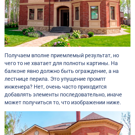
Получаем вполне приемлемый результат, но
чего то не хватает для полноты картины. На
балконе явно должно быть ограждение, а на
лестнице перила. Это упущение промпт
инженера? Нет, очень часто приходится
добавлять элементы последовательно, иначе
может получиться то, что изображении ниже.