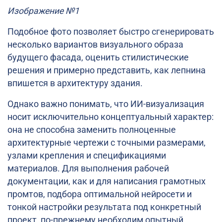
Изображение №1
Подобное фото позволяет быстро сгенерировать
несколько вариантов визуального образа
будущего фасада, оценить стилистические
решения и примерно представить, как лепнина
впишется в архитектуру здания.
Однако важно понимать, что ИИ-визуализация
носит исключительно концептуальный характер:
она не способна заменить полноценные
архитектурные чертежи с точными размерами,
узлами крепления и спецификациями
материалов. Для выполнения рабочей
документации, как и для написания грамотных
промтов, подбора оптимальной нейросети и
тонкой настройки результата под конкретный
проект, по-прежнему необходим опытный