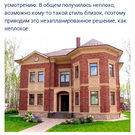
усмотрению. В общем получилось неплохо,
возможно кому-то такой стиль близок, поэтому
приводим это незапланированное решение, как
неплохое.