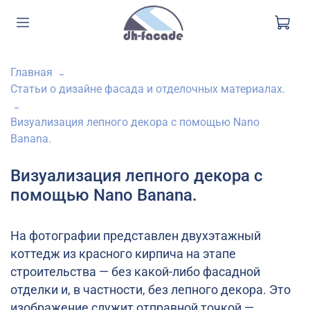
Главная
Статьи о дизайне фасада и отделочных материалах.
Визуализация лепного декора с помощью Nano
Banana.
Визуализация лепного декора с
помощью Nano Banana.
На фотографии представлен двухэтажный
коттедж из красного кирпича на этапе
строительства — без какой-либо фасадной
отделки и, в частности, без лепного декора. Это
изображение служит отправной точкой —