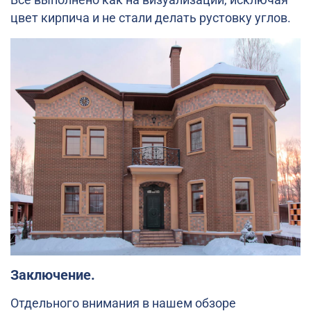
цвет кирпича и не стали делать рустовку углов.
Заключение.
Отдельного внимания в нашем обзоре