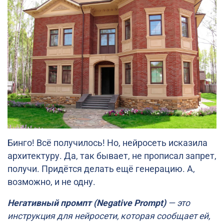
Бинго! Всё получилось! Но, нейросеть исказила
архитектуру. Да, так бывает, не прописал запрет,
получи. Придётся делать ещё генерацию. А,
возможно, и не одну.
Негативный промпт (Negative Prompt)
— это
инструкция для нейросети, которая сообщает ей,