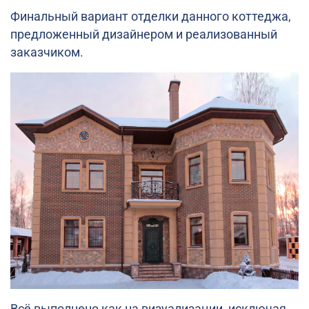
Финальный вариант отделки данного коттеджа,
предложенный дизайнером и реализованный
заказчиком.
Всё выполнено как на визуализации, исключая