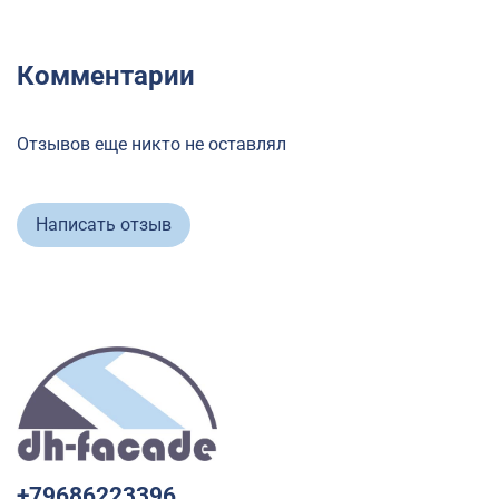
Комментарии
Отзывов еще никто не оставлял
Написать отзыв
+79686223396