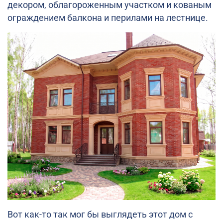
декором, облагороженным участком и кованым
ограждением балкона и перилами на лестнице.
Вот как-то так мог бы выглядеть этот дом с