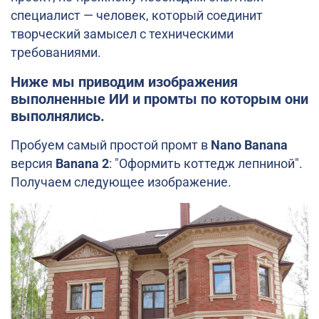
специалист — человек, который соединит
творческий замысел с техническими
требованиями.
Ниже мы приводим изображения
выполненные ИИ и промты по которым они
выполнялись.
Пробуем самый простой промт в
Nano Banana
версия
Banana 2
: "Оформить коттедж лепниной".
Получаем следующее изображение.