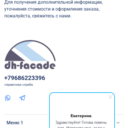
Для получения дополнительной информации,
уточнения стоимости и оформления заказа,
пожалуйста, свяжитесь с нами.
+79686223396
справочная служба
Екатерина
Здравствуйте! Готова помочь
Меню 1
вам. Напишите мне, если у