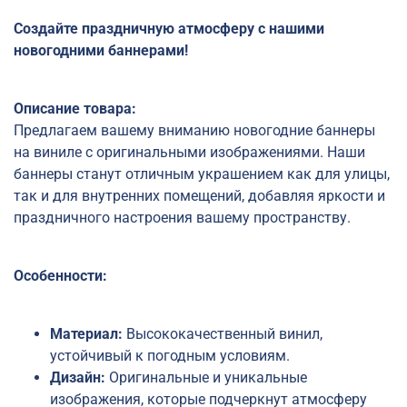
Создайте праздничную атмосферу с нашими
новогодними баннерами!
Описание товара:
Предлагаем вашему вниманию новогодние баннеры
на виниле с оригинальными изображениями. Наши
баннеры станут отличным украшением как для улицы,
так и для внутренних помещений, добавляя яркости и
праздничного настроения вашему пространству.
Особенности:
Материал:
Высококачественный винил,
устойчивый к погодным условиям.
Дизайн:
Оригинальные и уникальные
изображения, которые подчеркнут атмосферу