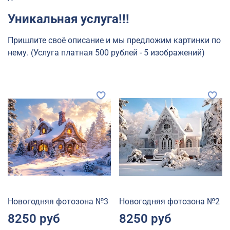
Уникальная услуга!!!
Пришлите своё описание и мы предложим картинки по
нему. (Услуга платная 500 рублей - 5 изображений)
Новогодняя фотозона №3
Новогодняя фотозона №2
8250 руб
8250 руб