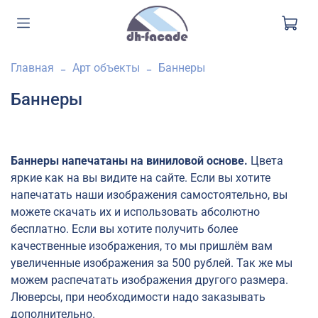
Главная
Арт объекты
Баннеры
Баннеры
Баннеры напечатаны на виниловой основе.
Цвета
яркие как на вы видите на сайте. Если вы хотите
напечатать наши изображения самостоятельно, вы
можете скачать их и использовать абсолютно
бесплатно. Если вы хотите получить более
качественные изображения, то мы пришлём вам
увеличенные изображения за 500 рублей. Так же мы
можем распечатать изображения другого размера.
Люверсы, при необходимости надо заказывать
дополнительно.