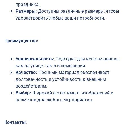
праздника.
Размеры:
Доступны различные размеры, чтобы
удовлетворить любые ваши потребности.
Преимущества:
Универсальность:
Подходит для использования
как на улице, так и в помещении.
Качество:
Прочный материал обеспечивает
долговечность и устойчивость к внешним
воздействиям.
Выбор:
Широкий ассортимент изображений и
размеров для любого мероприятия.
Контакты: