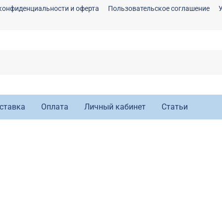
конфиденциальности и оферта
Пользовательское соглашение
ставка
Оплата
Личный кабинет
Статьи