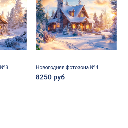
 №3
Новогодняя фотозона №4
8250 руб