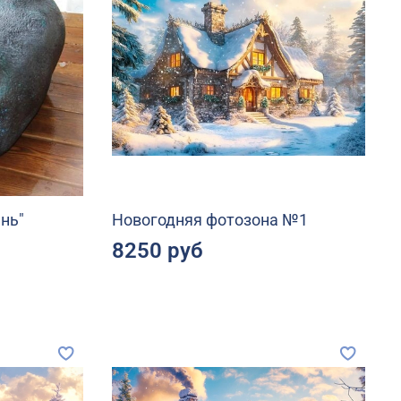
нь"
Новогодняя фотозона №1
8250 руб