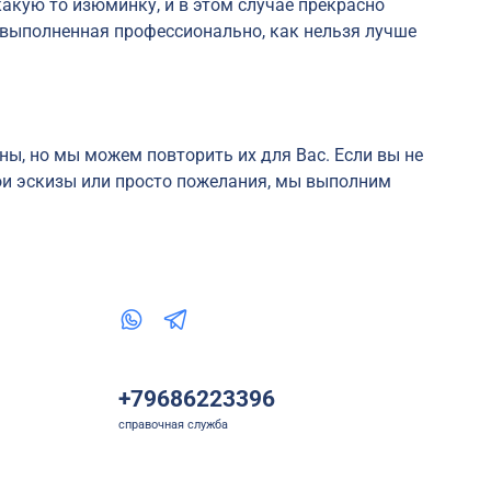
акую то изюминку, и в этом случае прекрасно
 выполненная профессионально, как нельзя лучше
ны, но мы можем повторить их для Вас. Если вы не
вои эскизы или просто пожелания, мы выполним
+79686223396
справочная служба