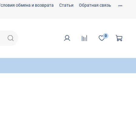
Условия обмена и возврата
Статьи
Обратная связь
0