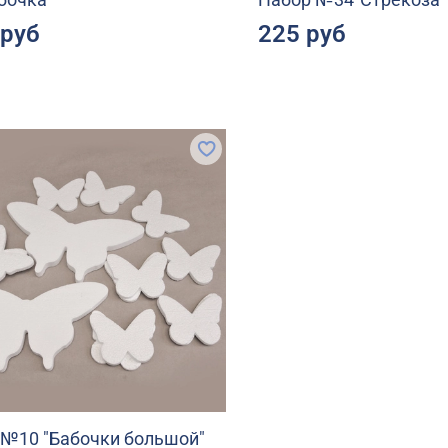
 руб
225 руб
 №10 "Бабочки большой"