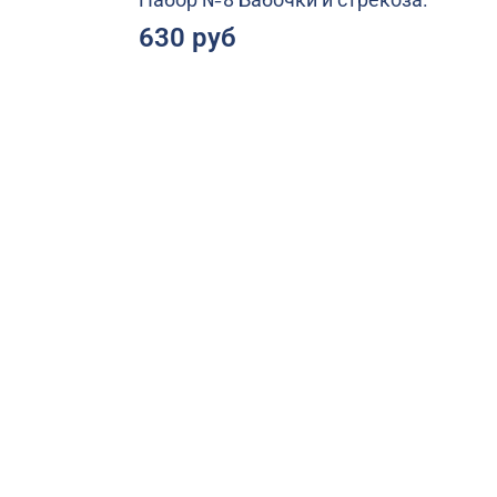
630 руб