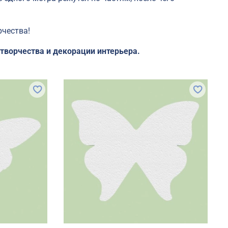
рчества!
творчества и декорации интерьера.