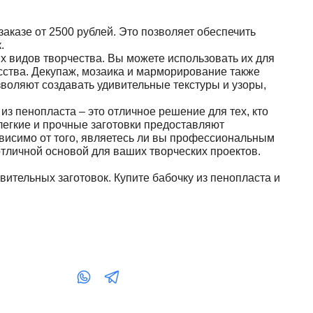
заказе от 2500 рублей. Это позволяет обеспечить
.
х видов творчества. Вы можете использовать их для
сства. Декупаж, мозаика и марморирование также
зволяют создавать удивительные текстуры и узоры,
 из пенопласта – это отличное решение для тех, кто
 легкие и прочные заготовки предоставляют
висимо от того, являетесь ли вы профессиональным
отличной основой для ваших творческих проектов.
вительных заготовок. Купите бабочку из пенопласта и