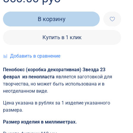
В корзину
Купить в 1 клик
Добавить в сравнение
Пенобокс (коробка декоративная) Звезда 23
феврал из пенопласта
является заготовкой для
творчества, но может быть использована и в
неотделанном виде.
Цена указана в рублях за 1 изделие указанного
размера.
Размер изделия в миллиметрах.