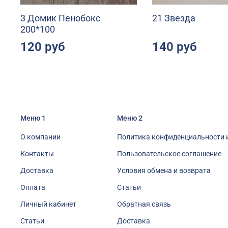
3 Домик Пенобокс
21 Звезда
200*100
120 руб
140 руб
Меню 1
Меню 2
О компании
Политика конфиденциальности 
Контакты
Пользовательское соглашение
Доставка
Условия обмена и возврата
Оплата
Статьи
Личный кабинет
Обратная связь
Статьи
Доставка