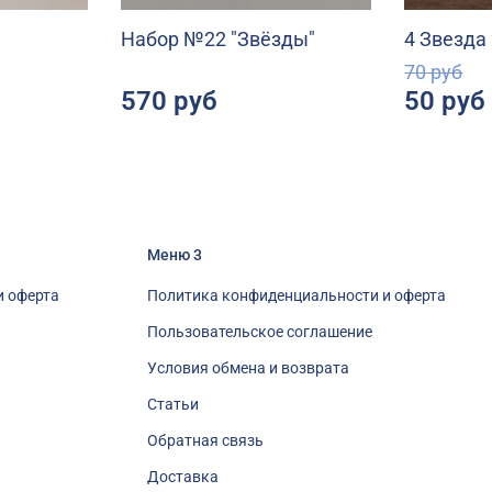
Набор №22 "Звёзды"
4 Звезда
70 руб
570 руб
50 руб
Меню 3
и оферта
Политика конфиденциальности и оферта
Пользовательское соглашение
Условия обмена и возврата
Статьи
Обратная связь
Доставка