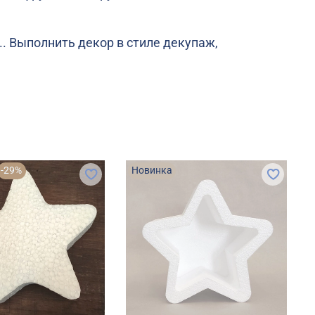
. Выполнить декор в стиле декупаж,
-29%
Новинка