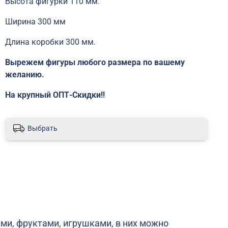
Высота фигурки 110 мм.
Ширина 300 мм
Длина коробки 300 мм.
Вырежем фигуры любого размера по вашему
желанию.
На крупный ОПТ-Скидки!!
Выбрать
и, фруктами, игрушками, в них можно