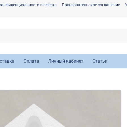
конфиденциальности и оферта
Пользовательское соглашение
ставка
Оплата
Личный кабинет
Статьи