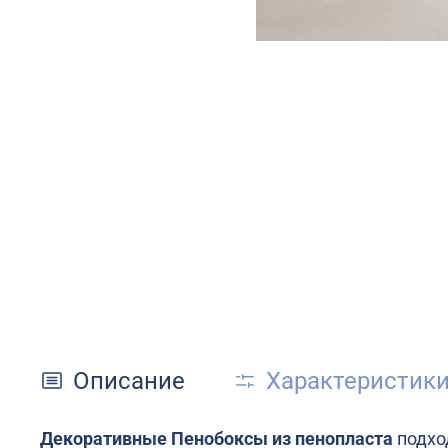
Описание
Характеристик
Декоративные Пенобоксы из пенопласта
подхо