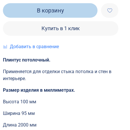
В корзину
Купить в 1 клик
Добавить в сравнение
Плинтус потолочный.
Применяется для отделки стыка потолка и стен в
интерьере.
Размер изделия в миллиметрах.
Высота 100 мм
Ширина 95 мм
Длина 2000 мм