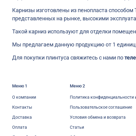
Карнизы изготовлены из пенопласта способом Т
представленных на рынке, высокими эксплуата
Такой карниз используют для отделки помещен
Мы предлагаем данную продукцию от 1 единицы (
Для покупки плинтуса свяжитесь с нами по
теле
Меню 1
Меню 2
О компании
Политика конфиденциальности 
Контакты
Пользовательское соглашение
Доставка
Условия обмена и возврата
Оплата
Статьи