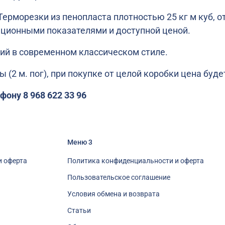
ерморезки из пенопласта плотностью 25 кг м куб, о
ционными показателями и доступной ценой.
ий в современном классическом стиле.
2 м. пог), при покупке от целой коробки цена буде
фону 8 968 622 33 96
Меню 3
и оферта
Политика конфиденциальности и оферта
Пользовательское соглашение
Условия обмена и возврата
Статьи