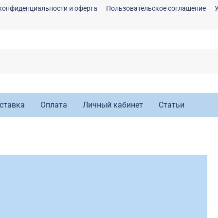
конфиденциальности и оферта
Пользовательское соглашение
ставка
Оплата
Личный кабинет
Статьи