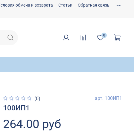
Условия обмена и возврата
Статьи
Обратная связь
0
арт.
100ИП1
(0)
100ИП1
264.00 руб