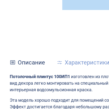
Описание
Характеристик
Потолочный плинтус 100ИП1
изготовлен из пл
вид декора легко монтировать на специальный 
интерьерная водоэмульсионная краска.
Эта модель хорошо подходит для помещений со
Эффект достигается благодаря небольшому ра