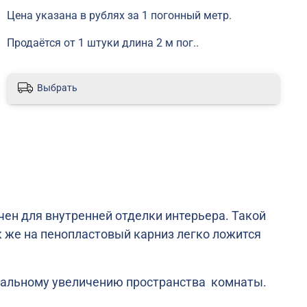
Цена указана в рублях за 1 погонный метр.
Продаётся от 1 штуки длина 2 м пог..
Выбрать
чен для внутренней отделки интерьера. Такой
к же на пенопластовый карниз легко ложится
зуальному увеличению пространства комнаты.