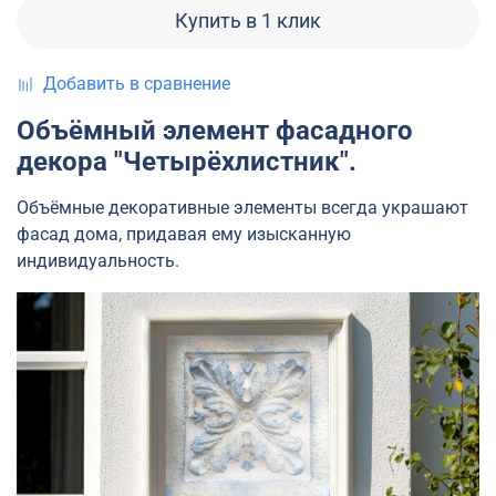
Купить в 1 клик
Добавить в сравнение
Объёмный элемент фасадного
декора "Четырёхлистник".
Объёмные декоративные элементы всегда украшают
фасад дома, придавая ему изысканную
индивидуальность.