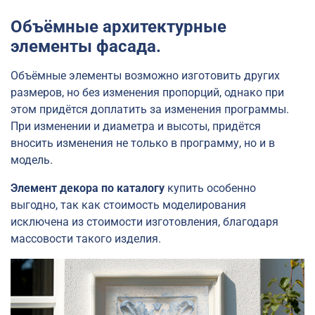
Объёмные архитектурные
элементы фасада.
Объёмные элементы возможно изготовить других
размеров, но без изменения пропорций, однако при
этом придётся доплатить за изменения программы.
При изменении и диаметра и высоты, придётся
вносить изменения не только в программу, но и в
модель.
Элемент декора по каталогу
купить особенно
выгодно, так как стоимость моделирования
исключена из стоимости изготовления, благодаря
массовости такого изделия.