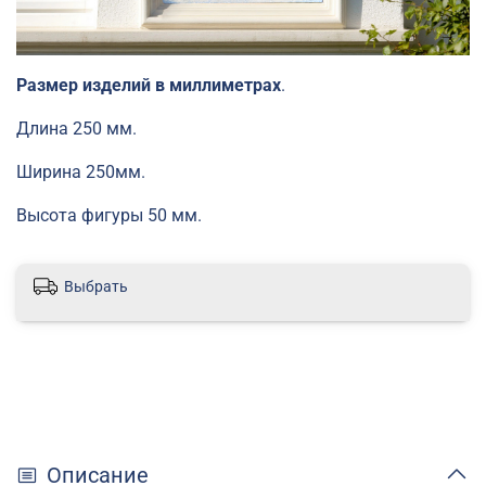
Размер изделий в миллиметрах
.
Длина 250 мм.
Ширина 250мм.
Высота фигуры 50 мм.
Выбрать
Описание