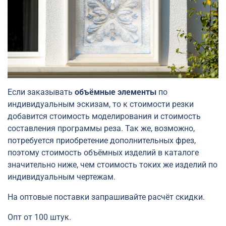
Если заказывать
объёмные элементы
по
индивидуальным эскизам, то к стоимости резки
добавится стоимость моделирования и стоимость
составления программы реза. Так же, возможно,
потребуется приобретение дополнительных фрез,
поэтому стоимость объёмных изделий в каталоге
значительно ниже, чем стоимость токих же изделий по
индивидуальным чертежам.
На оптовые поставки запрашивайте расчёт скидки.
Опт от 100 штук.