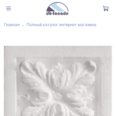
Главная
Полный каталог интернет магазина.