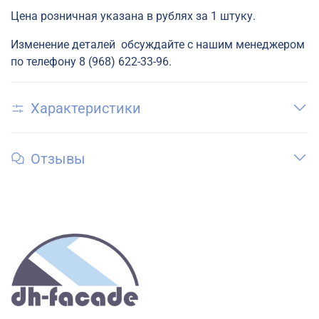
Цена розничная указана в рублях за 1 штуку.
Изменение деталей обсуждайте с нашим менеджером
по телефону 8 (968) 622-33-96.
Характеристики
Отзывы