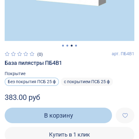
арт.
ПБ4В1
(0)
База пилястры ПБ4В1
Покрытие
Без покрытия ПСБ 25 ф
с покрытием ПСБ 25 ф
383.00 руб
В корзину
Купить в 1 клик