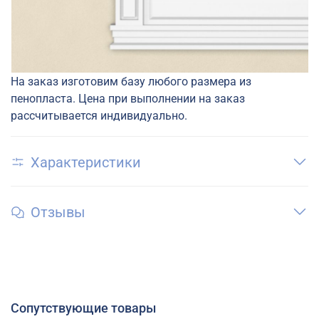
На заказ изготовим базу любого размера из
пенопласта. Цена при выполнении на заказ
рассчитывается индивидуально.
Характеристики
Отзывы
Сопутствующие товары