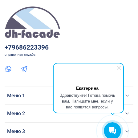
+79686223396
справочная служба
Екатерина
Здравствуйте! Готова помочь
Меню 1
вам. Напишите мне, если у
вас появятся вопросы.
Меню 2
Меню 3