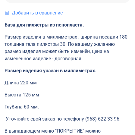
Добавить в сравнение
База для пилястры из пенопласта.
Размер изделия в миллиметрах , ширина посадки 180
толщина тела пилястры 30. По вашему желанию
размер изделия может быть изменён, цена на
изменённое изделие - договорная.
Размер изделия указан в миллиметрах.
Длина 220 мм
Высота 125 мм
Глубина 60 мм.
Уточняйте свой заказ по телефону (968) 622-33-96.
В выпадающем меню "ПОКРЫТИЕ" можно