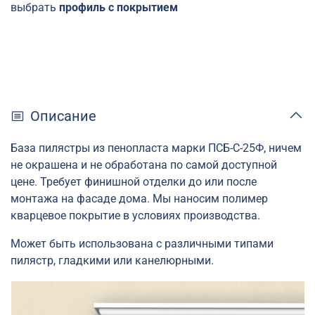
выбрать
профиль с покрытием
Описание
База пилястры из пенопласта марки
ПСБ-С-25Ф, ничем
не окрашена и не обработана по самой доступной
цене. Требует финишной отделки до или после
монтажа на фасаде дома. Мы наносим полимер
кварцевое покрытие в условиях производства.
Может быть использована с различными типами
пилястр, гладкими или канелюрными.