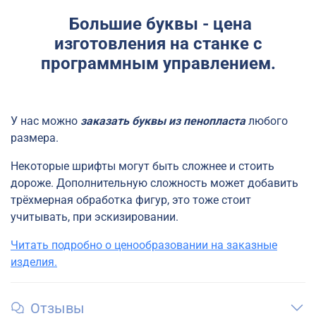
Большие буквы - цена
изготовления на станке с
программным управлением.
У нас можно
заказать буквы из пенопласта
любого
размера.
Некоторые шрифты могут быть сложнее и стоить
дороже. Дополнительную сложность может добавить
трёхмерная обработка фигур, это тоже стоит
учитывать, при эскизировании.
Читать подробно о ценообразовании на заказные
изделия.
Отзывы