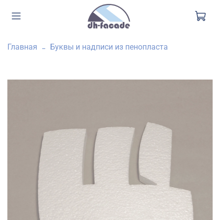
Главная
Буквы и надписи из пенопласта