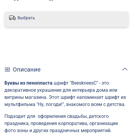
Выбрать
Описание
Буквы из пенопласта
шрифт "BeeskneesC" - это
декоративное украшение для интерьера дома или
витрины магазина. Этот шрифт напоминает шрифт из
мультфильма "Ну, погоди!", знакомого всем с детства.
Подходит для оформления свадьбы, детского
праздника, проведения корпоратива, организации
фото зоны и других праздничных мероприятий.