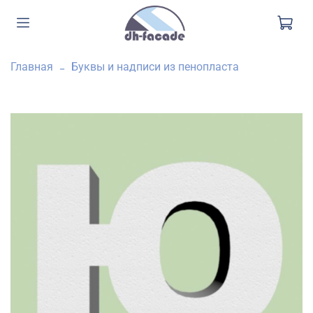
Главная
Буквы и надписи из пенопласта