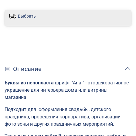
Выбрать
Описание
Буквы из пенопласта
шрифт "Arial" - это декоративное
украшение для интерьера дома или витрины
магазина.
Подходит для оформления свадьбы, детского
праздника, проведения корпоратива, организации
фото зоны и других праздничных мероприятий.