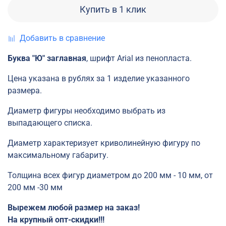
Купить в 1 клик
Добавить в сравнение
Буква "Ю" заглавная
, шрифт Arial из пенопласта.
Цена указана в рублях за 1 изделие указанного
размера.
Диаметр фигуры необходимо выбрать из
выпадающего списка.
Диаметр характеризует криволинейную фигуру по
максимальному габариту.
Толщина всех фигур диаметром
до 200 мм -
10 мм, от
200
мм -30
мм
Вырежем любой размер на заказ!
На крупный опт-скидки!!!