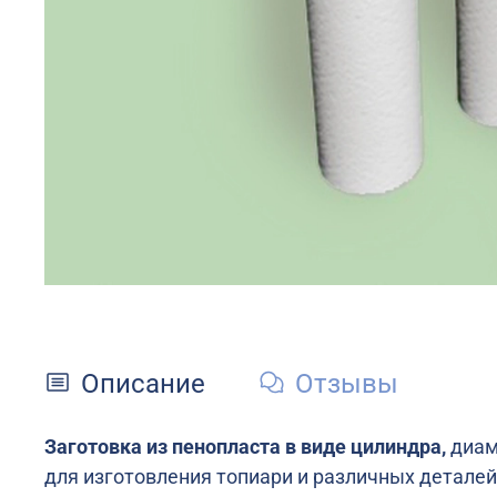
Описание
Отзывы
Заготовка из пенопласта в виде цилиндра,
диам
для изготовления топиари и различных деталей