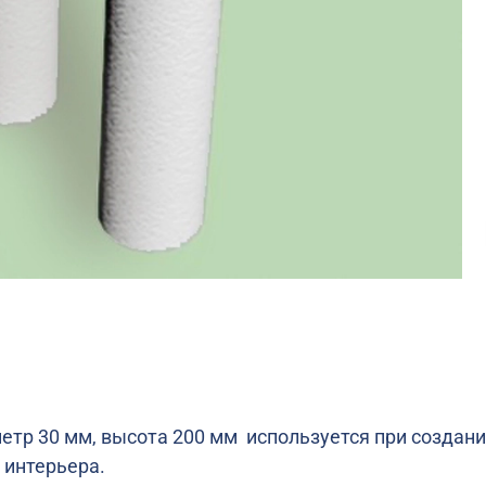
етр 30 мм, высота 200 мм используется при создани
 интерьера.