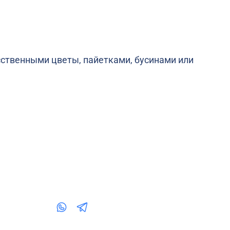
сственными цветы, пайетками, бусинами или