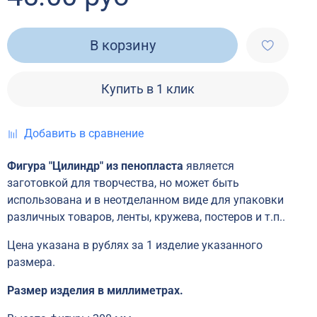
В корзину
Купить в 1 клик
Добавить в сравнение
Фигура "Цилиндр" из пенопласта
является
заготовкой для творчества, но может быть
использована и в неотделанном виде для упаковки
различных товаров, ленты, кружева, постеров и т.п..
Цена указана в рублях за 1 изделие указанного
размера.
Размер изделия в миллиметрах.