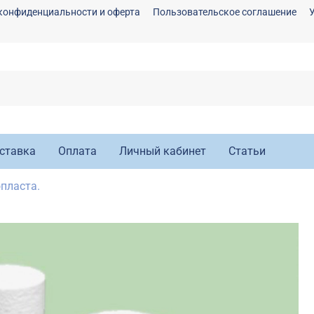
конфиденциальности и оферта
Пользовательское соглашение
ставка
Оплата
Личный кабинет
Статьи
пласта.