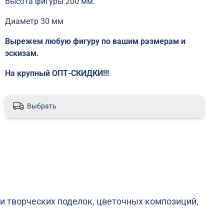
Высота фигуры 200 мм.
Диаметр 30 мм
Вырежем любую фигуру по вашим размерам и
эскизам.
На крупный ОПТ-СКИДКИ!!!
Выбрать
и творческих поделок, цветочных композиций,