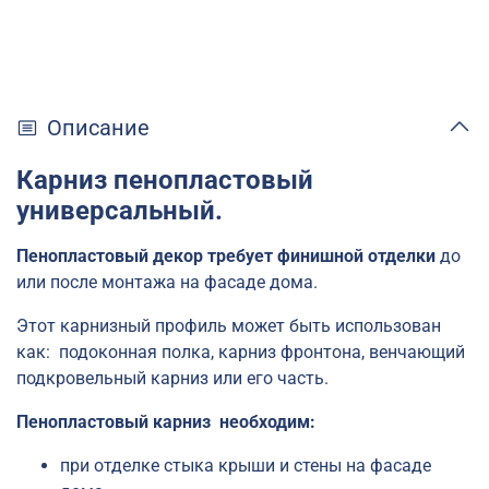
Описание
Карниз пенопластовый
универсальный.
Пенопластовый декор требует финишной отделки
до
или после монтажа на фасаде дома.
Этот карнизный профиль может быть использован
как: подоконная полка, карниз фронтона, венчающий
подкровельный карниз или его часть.
Пенопластовый карниз необходим:
при отделке стыка крыши и стены на фасаде