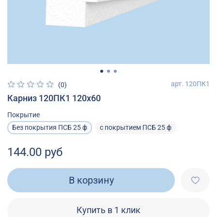
арт.
120ПК1
(0)
Карниз 120ПК1 120х60
Покрытие
Без покрытия ПСБ 25 ф
с покрытием ПСБ 25 ф
144.00 руб
В корзину
Купить в 1 клик