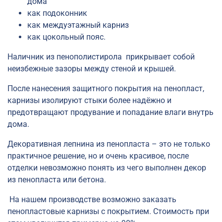
дома
как подоконник
как междуэтажный карниз
как цокольный пояс.
Наличник из пенополистирола прикрывает собой
неизбежные зазоры между стеной и крышей.
После нанесения защитного покрытия на пенопласт,
карнизы изолируют стыки более надёжно и
предотвращают продувание и попадание влаги внутрь
дома.
Декоративная лепнина из пенопласта – это не только
практичное решение, но и очень красивое, после
отделки невозможно понять из чего выполнен декор
из пенопласта или бетона.
На нашем производстве возможно заказать
пенопластовые карнизы с покрытием. Стоимость при