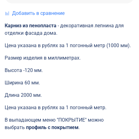
Добавить в сравнение
Карниз из пенопласта
- декоративная лепнина для
отделки фасада дома.
Цена указана в рублях за 1 погонный метр (1000 мм).
Размер изделия в миллиметрах.
Высота -120 мм.
Ширина 60 мм.
Длина 2000 мм.
Цена указана в рублях за 1 погонный метр.
В выпадающем меню "ПОКРЫТИЕ" можно
выбрать
профиль с покрытием
.