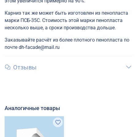
этом увеличится примерно на 90%.
Карниз так же может быть изготовлен из пенопласта
марки ПСБ-35С. Стоимость этой марки пенопласта
несколько выше, а сроки производства дольше.
Заказывайте расчёт из более плотного пенопласта по
почте dh-facade@mail.ru
Отзывы
Аналогичные товары