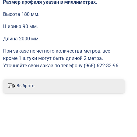
Размер профиля указан в миллиметрах.
Высота 180 мм.
Ширина 90 мм.
Длина 2000 мм.
При заказе не чётного количества метров, все
кроме 1 штуки могут быть длиной 2 метра.
Уточняйте свой заказ по телефону (968) 622-33-96.
Выбрать