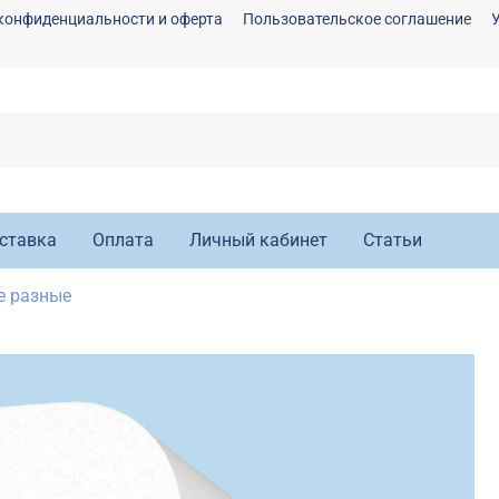
конфиденциальности и оферта
Пользовательское соглашение
ставка
Оплата
Личный кабинет
Статьи
е разные