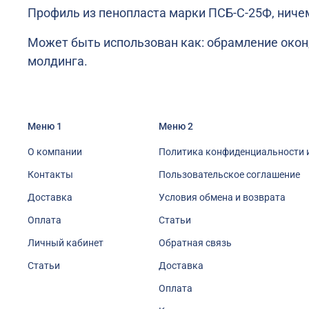
Профиль из пенопласта марки
ПСБ-С-25Ф, ниче
Может быть использован как: обрамление окон,
молдинга.
Меню 1
Меню 2
О компании
Политика конфиденциальности 
Контакты
Пользовательское соглашение
Доставка
Условия обмена и возврата
Оплата
Статьи
Личный кабинет
Обратная связь
Статьи
Доставка
Оплата