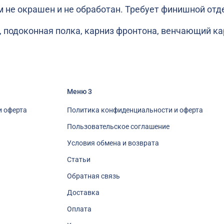
м не окрашен и не обработан. Требует финишной отд
 подоконная полка, карниз фронтона, венчающий кар
Меню 3
и оферта
Политика конфиденциальности и оферта
Пользовательское соглашение
Условия обмена и возврата
Статьи
Обратная связь
Доставка
Оплата