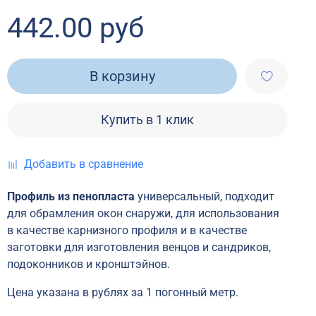
442.00 руб
В корзину
Купить в 1 клик
Добавить в сравнение
Профиль из пенопласта
универсальный, подходит
для обрамления окон снаружи, для использования
в качестве карнизного профиля и в качестве
заготовки для изготовления венцов и сандриков,
подоконников и кронштэйнов.
Цена указана в рублях за 1 погонный метр.