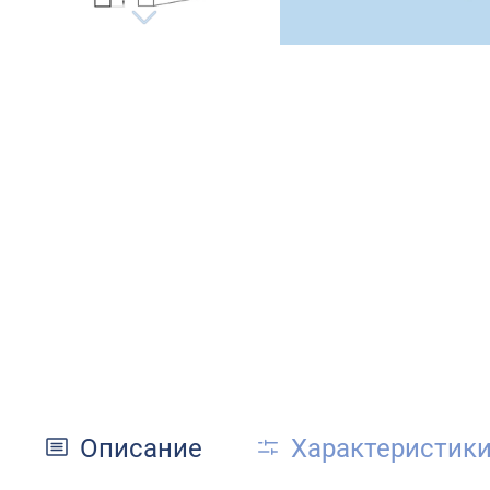
Описание
Характеристик