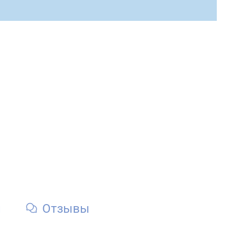
и
Отзывы