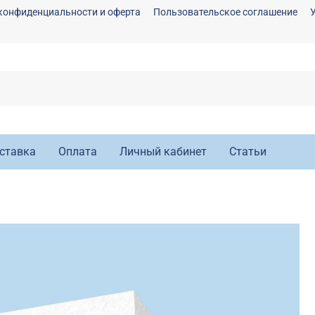
конфиденциальности и оферта
Пользовательское соглашение
ставка
Оплата
Личный кабинет
Статьи