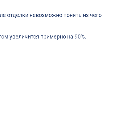
сле отделки невозможно понять из чего
ом увеличится примерно на 90%.