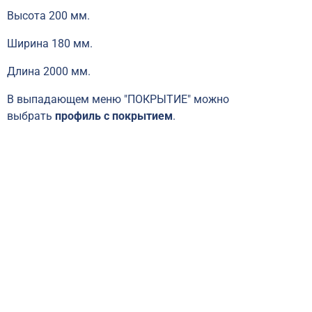
Высота 200 мм.
Ширина 180 мм.
Длина 2000 мм.
В выпадающем меню "ПОКРЫТИЕ" можно
выбрать
профиль с покрытием
.