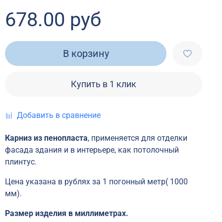
678.00 руб
В корзину
Купить в 1 клик
Добавить в сравнение
Карниз из пенопласта
, применяется для отделки
фасада здания и в интерьере, как потолочный
плинтус.
Цена указана в рублях за 1 погонный метр( 1000
мм).
Размер изделия в миллиметрах.