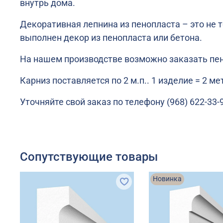
внутрь дома.
Декоративная лепнина из пенопласта – это не т
выполнен декор из пенопласта или бетона.
На нашем производстве возможно заказать пен
Карниз поставляется по 2 м.п.. 1 изделие = 2 м
Уточняйте свой заказ по телефону (968) 622-33-
Сопутствующие товары
Новинка