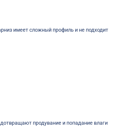
арниз имеет сложный профиль и не подходит
едотвращают продувание и попадание влаги