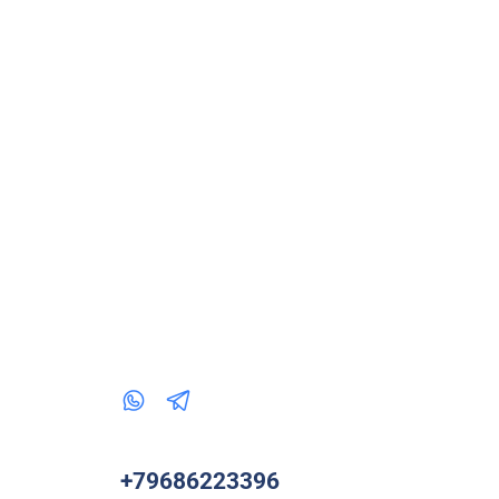
+79686223396