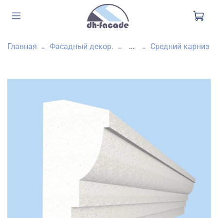
Главная
Фасадный декор.
...
Средний карниз