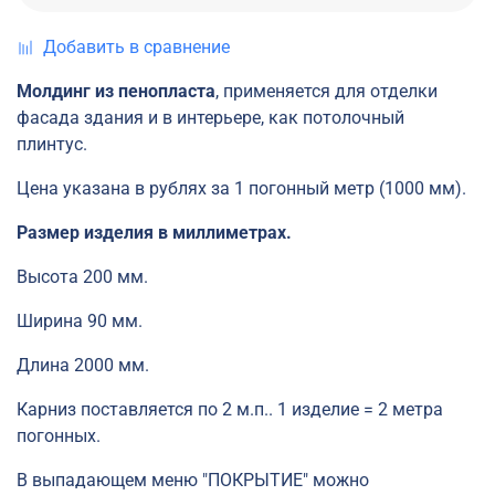
Добавить в сравнение
Молдинг из пенопласта
, применяется для отделки
фасада здания и в интерьере, как потолочный
плинтус.
Цена указана в рублях за 1 погонный метр (1000 мм).
Размер изделия в миллиметрах.
Высота 200 мм.
Ширина 90 мм.
Длина 2000 мм.
Карниз поставляется по 2 м.п.. 1 изделие = 2 метра
погонных.
В выпадающем меню "ПОКРЫТИЕ" можно