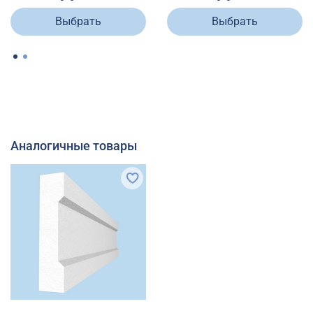
Выбрать
Выбрать
Аналогичные товары