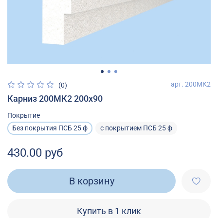
арт.
200МК2
(0)
Карниз 200МК2 200х90
Покрытие
Без покрытия ПСБ 25 ф
с покрытием ПСБ 25 ф
430.00 руб
В корзину
Купить в 1 клик