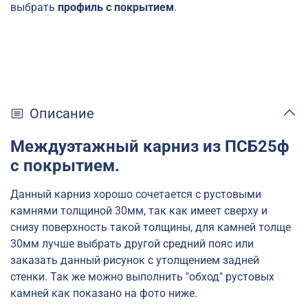
выбрать
профиль с покрытием
.
Описание
Междуэтажный карниз из ПСБ25ф
с покрытием.
Данный карниз хорошо сочетается с рустовыми
камнями толщиной 30мм, так как имеет сверху и
снизу поверхность такой толщины, для камней толще
30мм лучше выбрать другой средний пояс или
заказать данный рисунок с утолщением задней
стенки. Так же можно выполнить "обход" рустовых
камней как показано на фото ниже.