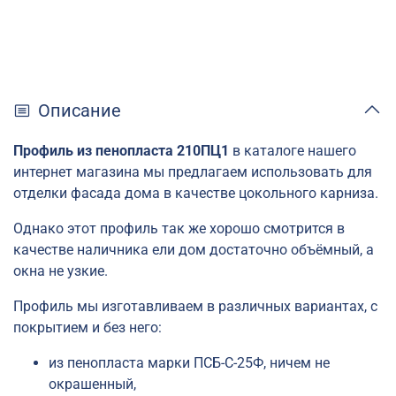
Описание
Профиль из пенопласта
210ПЦ1
в каталоге нашего
интернет магазина мы предлагаем использовать для
отделки фасада дома в качестве цокольного карниза.
Однако этот профиль так же хорошо смотрится в
качестве наличника ели дом достаточно объёмный, а
окна не узкие.
Профиль мы изготавливаем в различных вариантах, с
покрытием и без него:
из пенопласта марки
ПСБ-С-25Ф, ничем не
окрашенный,