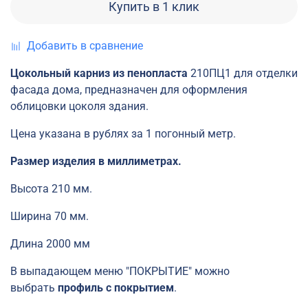
Купить в 1 клик
Добавить в сравнение
Цокольный карниз из пенопласта
210ПЦ1 для отделки
фасада дома, предназначен для оформления
облицовки цоколя здания.
Цена указана в рублях за 1 погонный метр.
Размер изделия в миллиметрах.
Высота 210 мм.
Ширина 70 мм.
Длина 2000 мм
В выпадающем меню "ПОКРЫТИЕ" можно
выбрать
профиль с покрытием
.