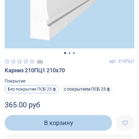
арт.
210ПЦ1
(0)
Карниз 210ПЦ1 210х70
Покрытие
Без покрытия ПСБ 25 ф
с покрытием ПСБ 25 ф
365.00 руб
В корзину