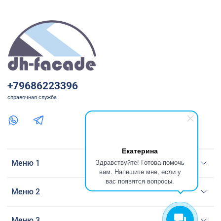
+79686223396
справочная служба
Екатерина
Здравствуйте! Готова помочь
Меню 1
вам. Напишите мне, если у
вас появятся вопросы.
Меню 2
Меню 3