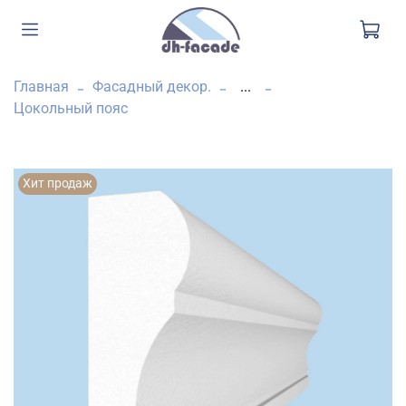
Главная
Фасадный декор.
...
Цокольный пояс
Хит продаж