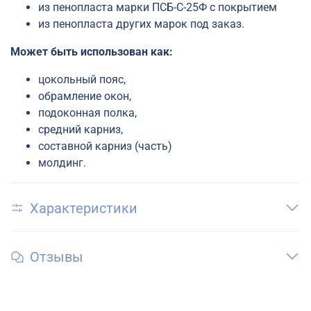
из пенопласта марки
ПСБ-С-25Ф с покрытием
из пенопласта других марок под заказ.
Может быть использован как:
цокольный пояс,
обрамление окон,
подоконная полка,
средний карниз,
составной карниз (часть)
молдинг.
Характеристики
Отзывы