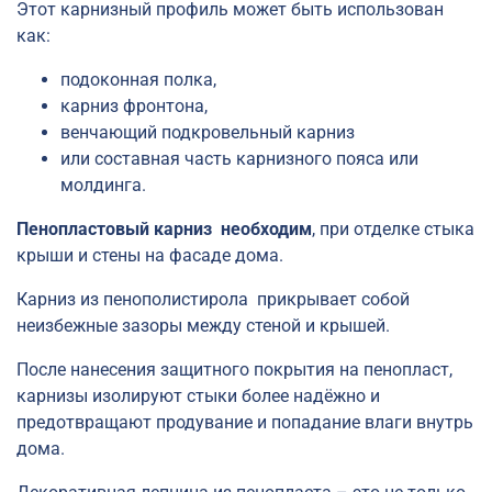
Этот карнизный профиль может быть использован
как:
подоконная полка,
карниз фронтона,
венчающий подкровельный карниз
или составная часть карнизного пояса или
молдинга.
Пенопластовый карниз необходим
, при отделке стыка
крыши и стены на фасаде дома.
Карниз из пенополистирола прикрывает собой
неизбежные зазоры между стеной и крышей.
После нанесения защитного покрытия на пенопласт,
карнизы изолируют стыки более надёжно и
предотвращают продувание и попадание влаги внутрь
дома.