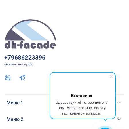
+79686223396
справочная служба
Екатерина
Здравствуйте! Готова помочь
Меню 1
вам. Напишите мне, если у
вас появятся вопросы.
Меню 2