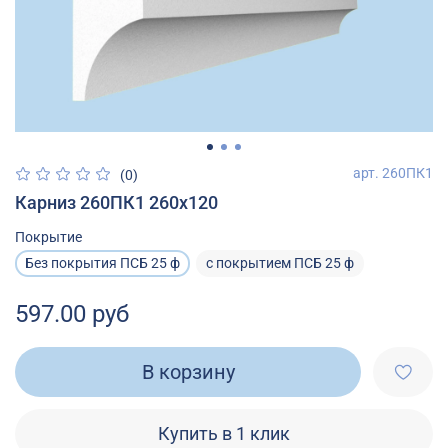
арт.
260ПК1
(0)
Карниз 260ПК1 260х120
Покрытие
Без покрытия ПСБ 25 ф
с покрытием ПСБ 25 ф
597.00 руб
В корзину
Купить в 1 клик