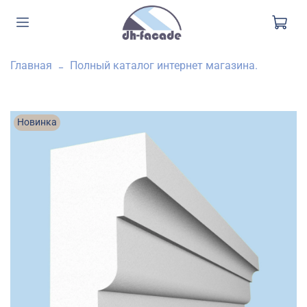
Главная
Полный каталог интернет магазина.
Новинка