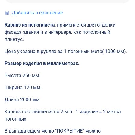
Добавить в сравнение
Карниз из пенопласта
, применяется для отделки
фасада здания и в интерьере, как потолочный
плинтус.
Цена указана в рублях за 1 погонный метр( 1000 мм).
Размер изделия в миллиметрах.
Высота 260 мм.
Ширина 120 мм.
Длина 2000 мм.
Карниз поставляется по 2 м.п.. 1 изделие = 2 метра
погонных
В выпадающем меню "ПОКРЫТИЕ" можно