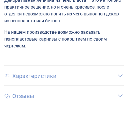
Декоративная лепнина из пенопласта – это не только
практичное решение, но и очень красивое, после
отделки невозможно понять из чего выполнен декор
из пенопласта или бетона.
На нашем производстве возможно заказать
пенопластовые карнизы с покрытием по своим
чертежам.
Характеристики
Отзывы