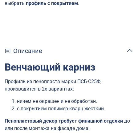
выбрать
профиль с покрытием
.
Описание
Венчающий карниз
Профиль из пенопласта марки ПСБ-С25Ф,
производится в 2х вариантах:
ничем не окрашен и не обработан.
с покрытием полимер-кварц жёсткий.
Пенопластовый декор требует финишной отделки
до
или после монтажа на фасаде дома.