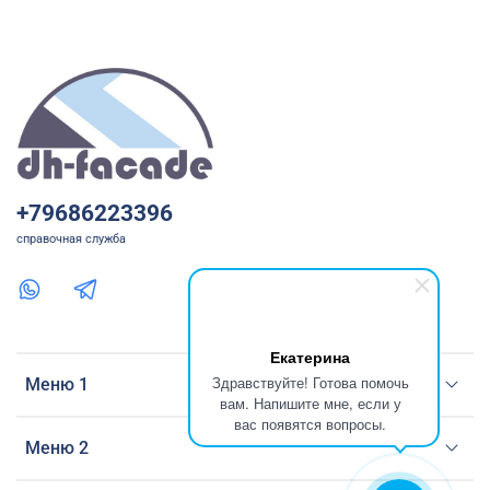
+79686223396
справочная служба
Екатерина
Здравствуйте! Готова помочь
Меню 1
вам. Напишите мне, если у
вас появятся вопросы.
Меню 2