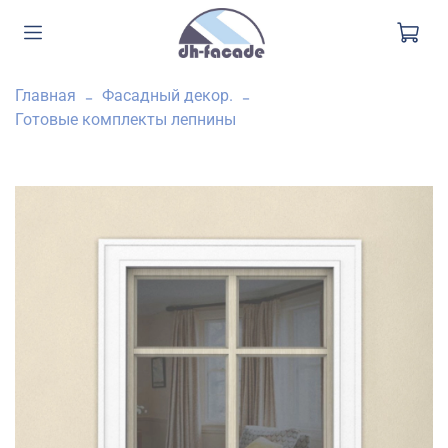
Главная
Фасадный декор.
Готовые комплекты лепнины