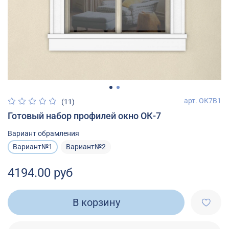
арт.
ОК7В1
(11)
Готовый набор профилей окно ОК-7
Вариант обрамления
Вариант№1
Вариант№2
4194.00 руб
В корзину