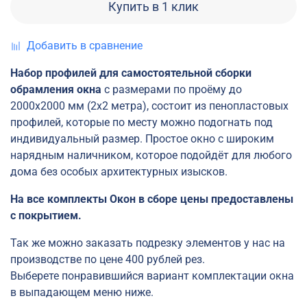
Купить в 1 клик
Добавить в сравнение
Набор профилей для самостоятельной сборки
обрамления окна
с размерами по проёму до
2000х2000 мм (2х2 метра), состоит из пенопластовых
профилей, которые по месту можно подогнать под
индивидуальный размер. Простое окно с широким
нарядным наличником, которое подойдёт для любого
дома без особых архитектурных изысков.
На все комплекты Окон в сборе цены предоставлены
с покрытием.
Так же можно заказать подрезку элементов у нас на
производстве по цене 400 рублей рез.
Выберете понравившийся вариант комплектации окна
в выпадающем меню ниже.