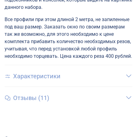
данного набора.
Все профили при этом длиной 2 метра, не запиленные
под ваш размер. Заказать окно по своим размерам
так же возможно, для этого необходимо к цене
комплекта прибавить количество необходимых резов,
учитывая, что перед установкой любой профиль
необходимо торцевать. Цена каждого реза 400 рублей.
Характеристики
Отзывы (11)