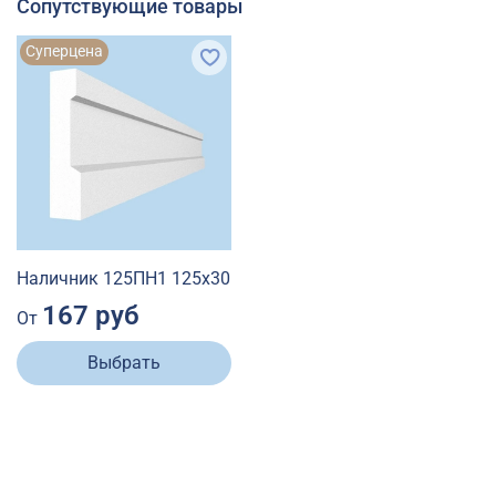
Сопутствующие товары
Суперцена
Наличник 125ПН1 125х30
167 руб
От
Выбрать