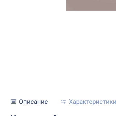
Описание
Характеристик