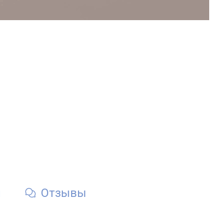
и
Отзывы