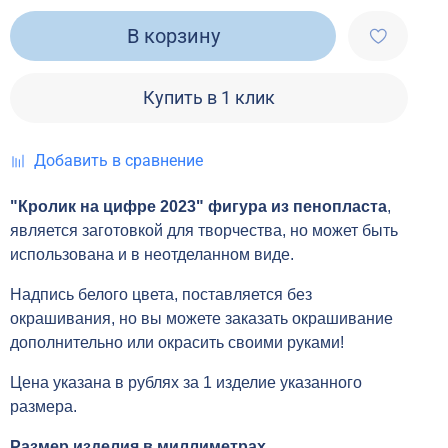
В корзину
Купить в 1 клик
Добавить в сравнение
"Кролик на цифре 2023" фигура из пенопласта
,
является заготовкой для творчества, но может быть
использована и в неотделанном виде.
Надпись белого цвета, поставляется без
окрашивания, но вы можете заказать окрашивание
дополнительно или окрасить своими руками!
Цена указана в рублях за 1 изделие указанного
размера.
Размер изделия в миллиметрах.