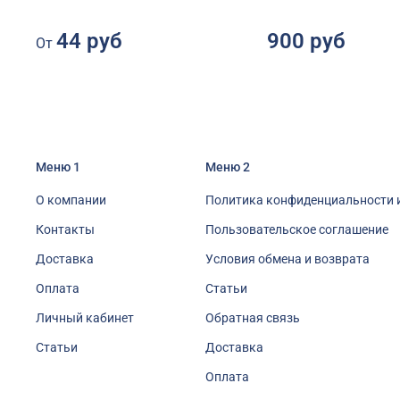
44 руб
900 руб
От
Меню 1
Меню 2
О компании
Политика конфиденциальности 
Контакты
Пользовательское соглашение
Доставка
Условия обмена и возврата
Оплата
Статьи
Личный кабинет
Обратная связь
Статьи
Доставка
Оплата