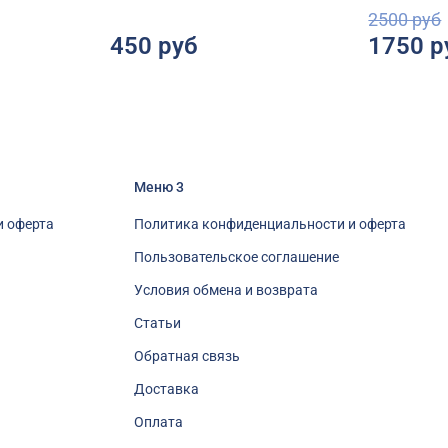
2500 руб
450 руб
1750 р
Меню 3
и оферта
Политика конфиденциальности и оферта
Пользовательское соглашение
Условия обмена и возврата
Статьи
Обратная связь
Доставка
Оплата