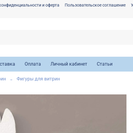
конфиденциальности и оферта
Пользовательское соглашение
ставка
Оплата
Личный кабинет
Статьи
рин
Фигуры для витрин