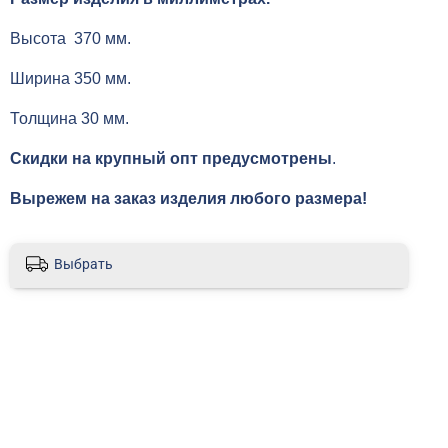
Высота 370 мм.
Ширина 350 мм.
Толщина 30 мм.
Скидки на крупный опт предусмотрены
.
Вырежем на заказ изделия любого размера!
Выбрать