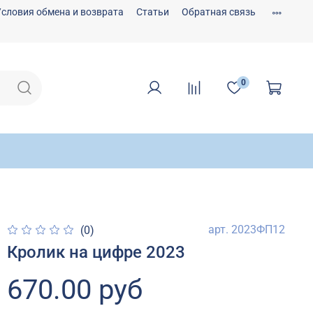
Условия обмена и возврата
Статьи
Обратная связь
0
арт.
2023ФП12
(0)
Кролик на цифре 2023
670.00 руб