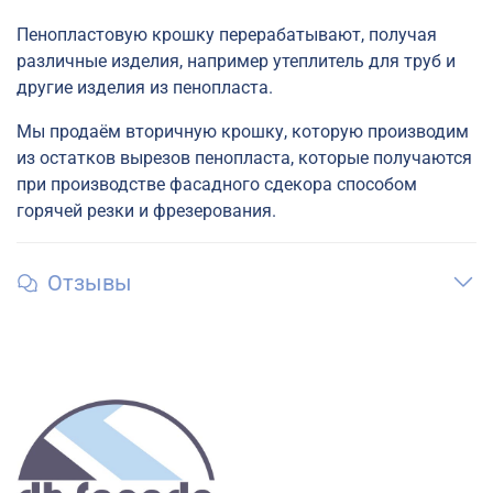
Пенопластовую крошку перерабатывают, получая
различные изделия, например утеплитель для труб и
другие изделия из пенопласта.
Мы продаём вторичную крошку, которую производим
из остатков вырезов пенопласта, которые получаются
при производстве фасадного сдекора способом
горячей резки и фрезерования.
Отзывы