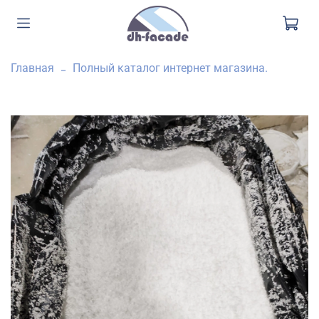
Главная
Полный каталог интернет магазина.