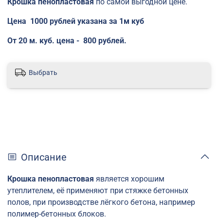
Крошка пенопластовая
по самой выгодной цене.
Цена 1000 рублей указана за 1м куб
От 20 м. куб. цена - 800 рублей.
Выбрать
Описание
Крошка пенопластовая
является хорошим
утеплителем, её применяют при стяжке бетонных
полов, при производстве лёгкого бетона, например
полимер-бетонных блоков.