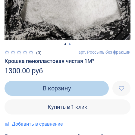
арт.
Россыпь без фракции
(0)
Крошка пенопластовая чистая 1М³
1300.00 руб
В корзину
Купить в 1 клик
Добавить в сравнение