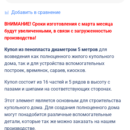
Добавить в сравнение
ВНИМАНИЕ! Сроки изготовления с марта месяца
будут увеличенными, в связи с загруженностью
производства!
Купол из пенопласта диаметром 5 метров
для
возведения как полноценного жилого купольного
дома, так и для устройства вспомогательных
построек, времянок, сараев, киосков.
Купол состоит из 16 частей и 5 рядов в высоту с
пазами и шипами на соответствующих сторонах.
Этот элемент является основным для строительства
купольного дома. Для создания полноценного дома
могут понадобится различные вспомогательные
детали, которые так же можно заказать на нашем
производстве.