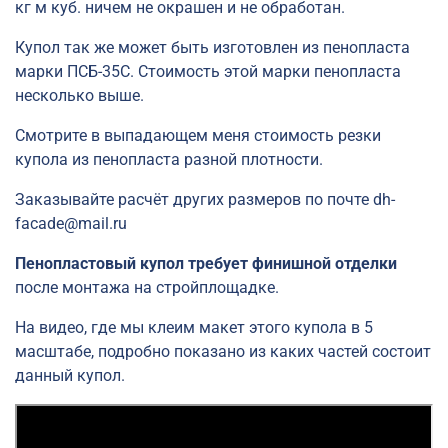
кг м куб. ничем не окрашен и не обработан.
Купол так же может быть изготовлен из пенопласта
марки ПСБ-35С. Стоимость этой марки пенопласта
несколько выше.
Смотрите в выпадающем меня стоимость резки
купола из пенопласта разной плотности.
Заказывайте расчёт других размеров по почте dh-
facade@mail.ru
Пенопластовый купол требует финишной отделки
после монтажа на стройплощадке.
На видео, где мы клеим макет этого купола в 5
масштабе, подробно показано из каких частей состоит
данный купол.