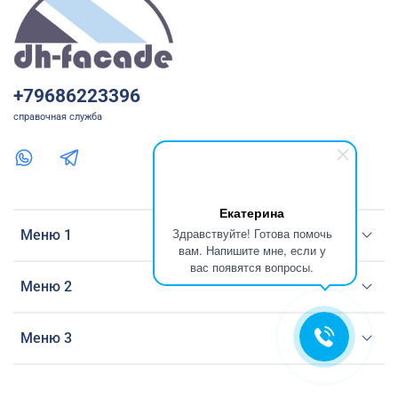
+79686223396
справочная служба
Екатерина
Здравствуйте! Готова помочь
Меню 1
вам. Напишите мне, если у
вас появятся вопросы.
Меню 2
Меню 3