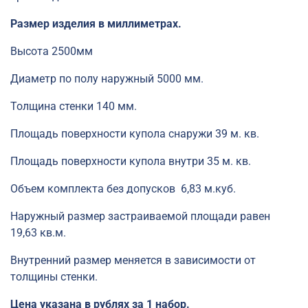
Размер изделия в миллиметрах.
Высота 2500мм
Диаметр по полу наружный 5000 мм.
Толщина стенки 140 мм.
Площадь поверхности купола снаружи 39 м. кв.
Площадь поверхности купола внутри 35 м. кв.
Объем комплекта без допусков 6,83 м.куб.
Наружный размер застраиваемой площади равен
19,63 кв.м.
Внутренний размер меняется в зависимости от
толщины стенки.
Цена указана в рублях за 1 набор.