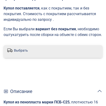
Купол поставляется
, как с покрытием, так и без
покрытия.
Стоимость с покрытием расcчитывается
индивидуально по запросу .
Если Вы выбрали
вариант без покрытия
, необходимо
оштукатурить после сборки на объекте с обеих сторон.
Выбрать
Описание
Купол из пенопласта марки ПСБ-С25
, плотностью 16