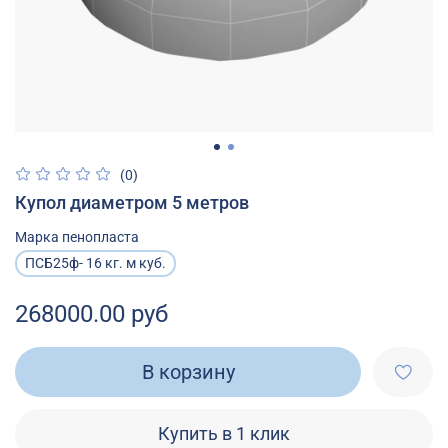
(0)
Купол диаметром 5 метров
Марка пенопласта
ПСБ25ф- 16 кг. м куб.
268000.00 руб
В корзину
Купить в 1 клик