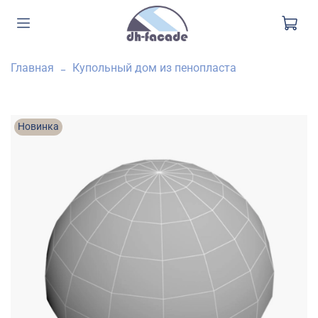
Главная
Купольный дом из пенопласта
Новинка