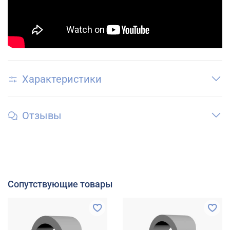
Характеристики
Отзывы
Сопутствующие товары