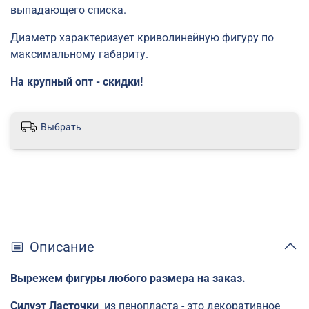
выпадающего списка.
Диаметр характеризует криволинейную фигуру по
максимальному габариту.
На крупный опт - скидки!
Выбрать
Описание
Вырежем фигуры любого размера на заказ.
Силуэт Ласточки
из пенопласта - это декоративное