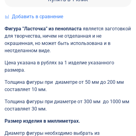
Добавить в сравнение
Фигура "Ласточка" из пенопласта
является заготовкой
для творчества, ничем не отделанная и не
окрашенная, но может быть использована и в
неотделанном виде.
Цена указана в рублях за 1 изделие указанного
размера.
Толщина фигуры при диаметре от 50 мм до 200 мм
составляет 10 мм.
Толщина фигуры при диаметре от 300 мм до 1000 мм
составляет 30 мм.
Размер изделия в миллиметрах.
Диаметр фигуры необходимо выбрать из