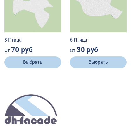
8 Птица
6 Птица
70 руб
30 руб
От
От
Выбрать
Выбрать