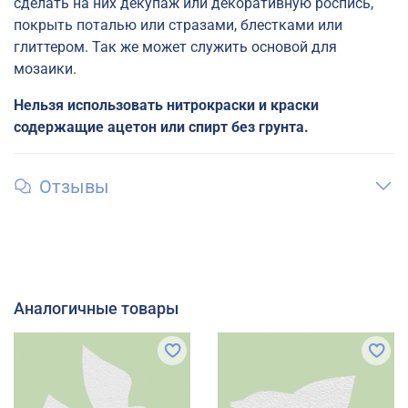
сделать на них декупаж или декоративную роспись,
покрыть поталью или стразами, блестками или
глиттером. Так же может служить основой для
мозаики.
Нельзя использовать нитрокраски и краски
содержащие ацетон или спирт без грунта.
Отзывы
Аналогичные товары