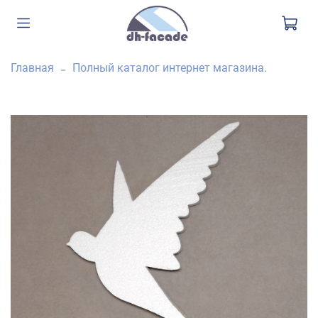
Главная
Полный каталог интернет магазина.