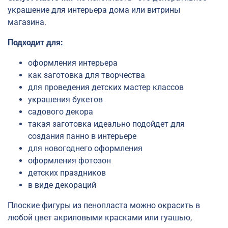
украшение для интерьера дома или витрины
магазина.
Подходит для:
оформления интерьера
как заготовка для творчества
для проведения детских мастер классов
украшения букетов
садового декора
такая заготовка идеально подойдет для
создания панно в интерьере
для новогоднего оформления
оформления фотозон
детских праздников
в виде декораций
Плоские фигуры из пенопласта можно окрасить в
любой цвет акриловыми красками или гуашью,