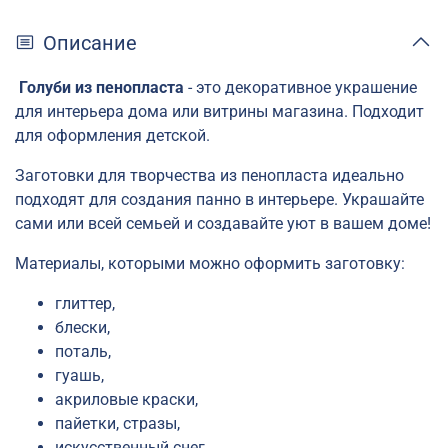
Описание
Голуби из пенопласта
- это декоративное украшение
для интерьера дома или витрины магазина. Подходит
для оформления детской.
Заготовки для творчества из пенопласта идеально
подходят для создания панно в интерьере. Украшайте
сами или всей семьей и создавайте уют в вашем доме!
Материалы, которыми можно оформить заготовку:
глиттер,
блески,
поталь,
гуашь,
акриловые краски,
пайетки, стразы,
искусственный снег,