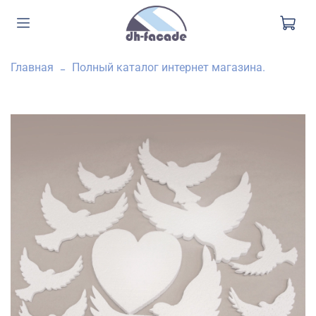
Главная
Полный каталог интернет магазина.