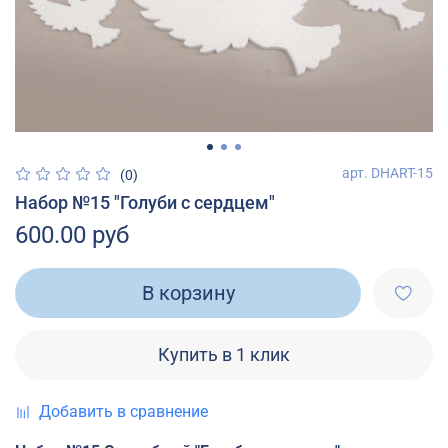
арт.
DHART-15
(0)
Набор №15 "Голуби с сердцем"
600.00 руб
В корзину
Купить в 1 клик
Добавить в сравнение