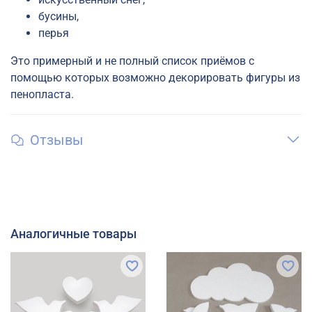
бусины,
перья
Это примерный и не полный список приёмов с
помощью которых возможно декорировать фигуры из
пенопласта.
Отзывы
Аналогичные товары