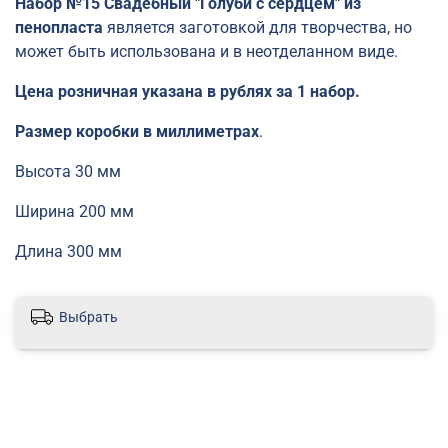
Набор №15 Свадебный "Голуби с сердцем" из
пенопласта
является заготовкой для творчества, но
может быть использована и в неотделанном виде.
Цена розничная указана в рублях за 1 набор.
Размер коробки в миллиметрах
.
Высота 30 мм
Ширина 200 мм
Длина 300 мм
Выбрать