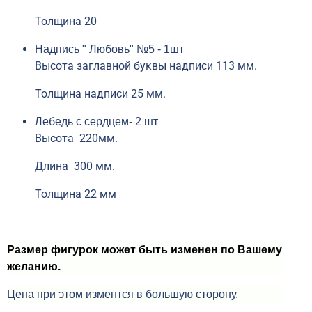
Толщина 20
Надпись " Любовь" №5 - 1шт
Высота заглавной буквы надписи 113 мм.
Толщина надписи 25 мм.
Лебедь с сердцем- 2 шт
Высота 220мм.
Длина 300 мм.
Толщина 22 мм
Размер фигурок может быть изменен по Вашему
желанию.
Цена при этом изментся в большую сторону.