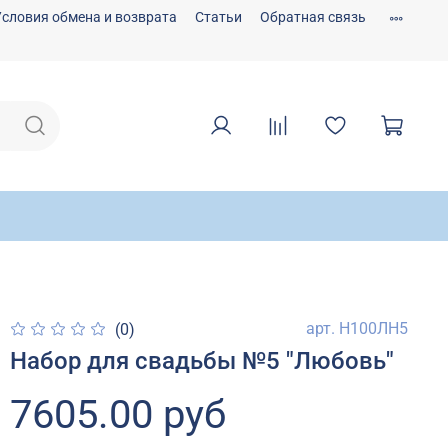
Условия обмена и возврата
Статьи
Обратная связь
арт.
Н100ЛН5
(0)
Набор для свадьбы №5 "Любовь"
7605.00 руб