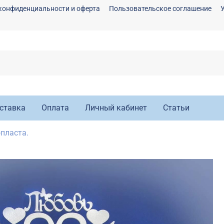
конфиденциальности и оферта
Пользовательское соглашение
ставка
Оплата
Личный кабинет
Статьи
пласта.