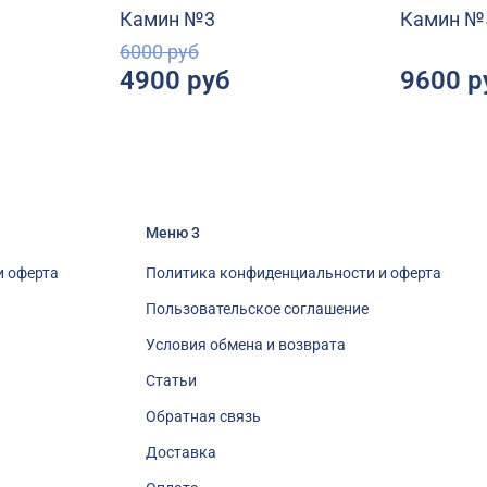
Камин №3
Камин №
6000 руб
4900 руб
9600 р
Меню 3
и оферта
Политика конфиденциальности и оферта
Пользовательское соглашение
Условия обмена и возврата
Статьи
Обратная связь
Доставка