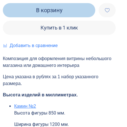
В корзину
Купить в 1 клик
Добавить в сравнение
Композиция для оформления витрины небольшого
магазина или домашнего интерьера
Цена указана в рублях за 1 набор указанного
размера.
Высота изделий в миллиметрах.
Камин №2
Высота фигуры 850 мм.
Ширина фигуры 1200 мм.