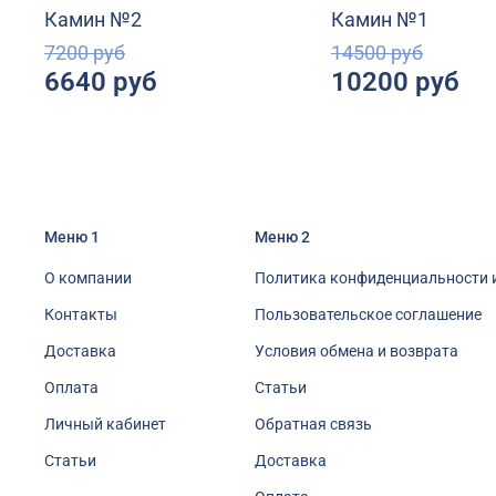
Камин №2
Камин №1
7200 руб
14500 руб
6640 руб
10200 руб
Меню 1
Меню 2
О компании
Политика конфиденциальности 
Контакты
Пользовательское соглашение
Доставка
Условия обмена и возврата
Оплата
Статьи
Личный кабинет
Обратная связь
Статьи
Доставка