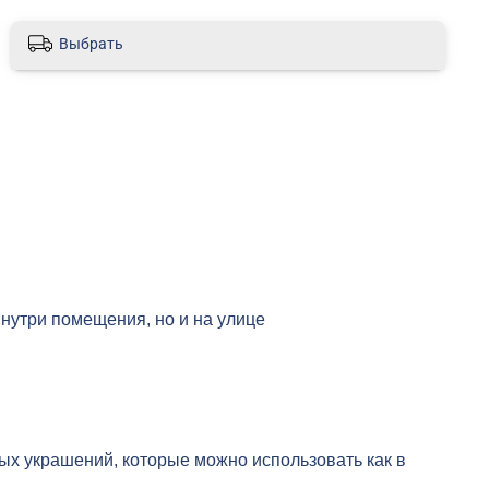
Выбрать
нутри помещения, но и на улице
ых украшений, которые можно использовать как в