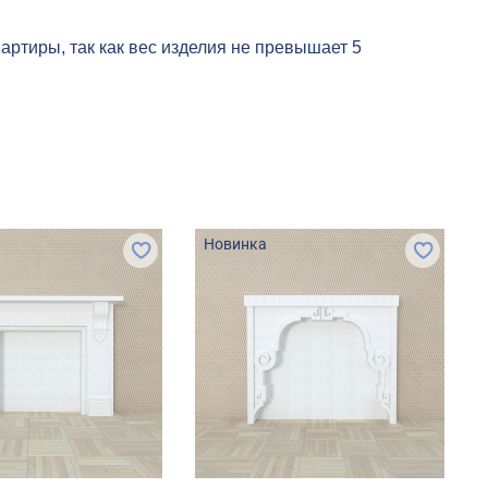
артиры, так как вес изделия не превышает 5
Новинка