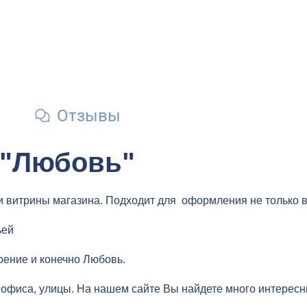
и
Отзывы
 "Любовь"
и витрины магазина. Подходит для оформления не только в
ьей
оение и конечно Любовь.
офиса, улицы. На нашем сайте Вы найдете много интересн