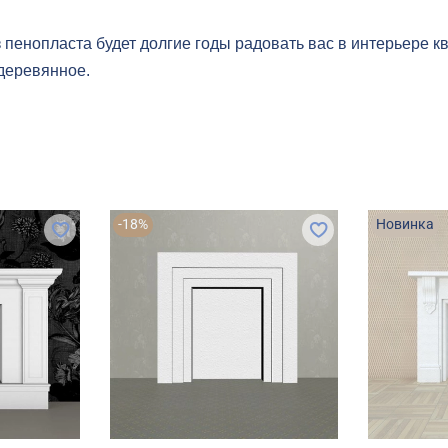
 пенопласта будет долгие годы радовать вас в интерьере кв
деревянное.
-18%
Новинка