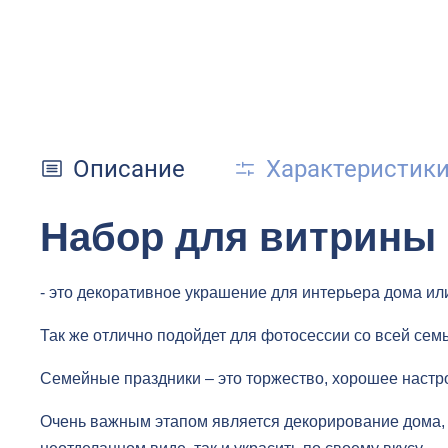
Описание
Характеристик
Набор для витрины
- это декоративное украшение для интерьера дома ил
Так же отлично подойдет для фотосессии со всей сем
Семейные праздники – это торжество, хорошее настр
Очень важным этапом является декорирование дома, 