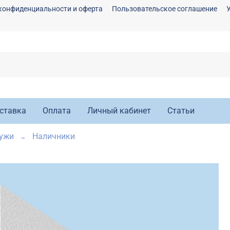
конфиденциальности и оферта
Пользовательское соглашение
ставка
Оплата
Личный кабинет
Статьи
ружи
Наличники