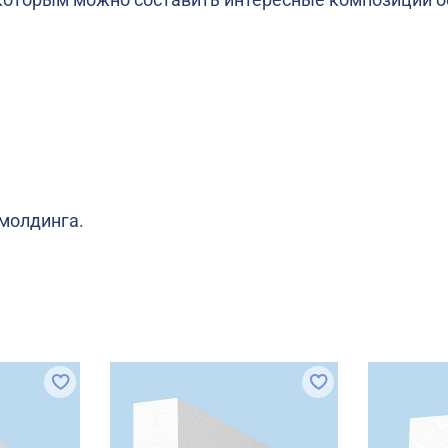
 молдинга.