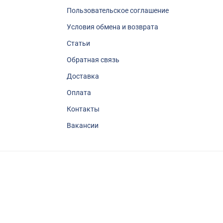
Пользовательское соглашение
Условия обмена и возврата
Статьи
Обратная связь
Доставка
Оплата
Контакты
Вакансии