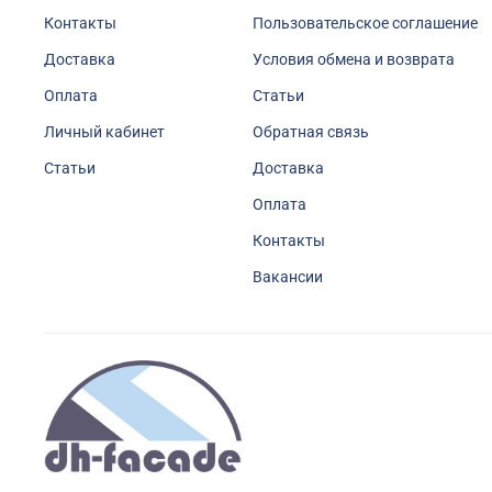
Контакты
Пользовательское соглашение
Доставка
Условия обмена и возврата
Оплата
Статьи
Личный кабинет
Обратная связь
Статьи
Доставка
Оплата
Контакты
Вакансии