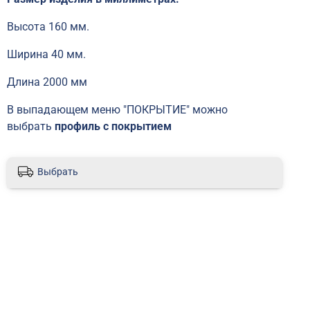
Высота 160 мм.
Ширина 40 мм.
Длина 2000 мм
В выпадающем меню "ПОКРЫТИЕ" можно
выбрать
профиль с покрытием
Выбрать