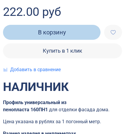
222.00 руб
В корзину
Купить в 1 клик
Добавить в сравнение
НАЛИЧНИК
Профиль универсальный из
пенопласта
160ПН1
для отделки фасада дома.
Цена указана в рублях за 1 погонный метр.
Размер изделия в миллиметрах.