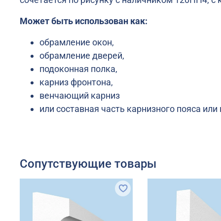
Может быть использован как:
обрамление окон,
обрамление дверей,
подоконная полка,
карниз фронтона,
венчающий карниз
или составная часть карнизного пояса или
Сопутствующие товары