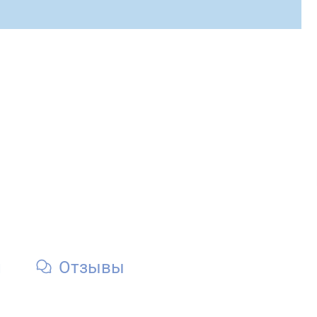
и
Отзывы