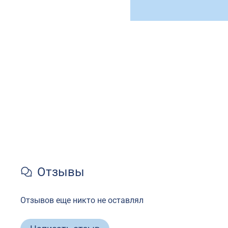
Отзывы
Отзывов еще никто не оставлял