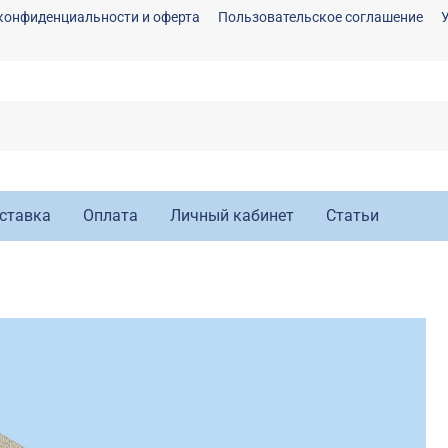
конфиденциальности и оферта
Пользовательское соглашение
ставка
Оплата
Личный кабинет
Статьи