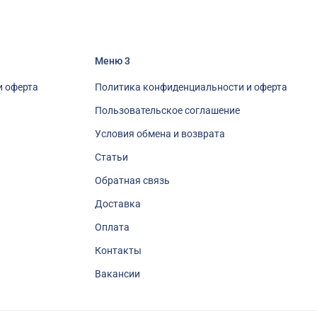
Меню 3
и оферта
Политика конфиденциальности и оферта
Пользовательское соглашение
Условия обмена и возврата
Статьи
Обратная связь
Доставка
Оплата
Контакты
Вакансии