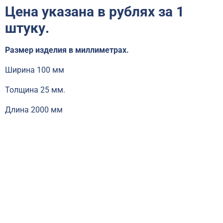
Цена указана в рублях за 1
штуку.
Размер изделия в миллиметрах.
Ширина 100 мм
Толщина 25 мм.
Длина 2000 мм