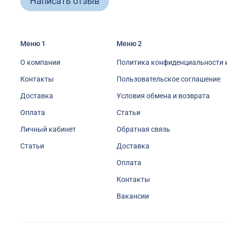
Написать отзыв
Меню 1
Меню 2
О компании
Политика конфиденциальности 
Контакты
Пользовательское соглашение
Доставка
Условия обмена и возврата
Оплата
Статьи
Личный кабинет
Обратная связь
Статьи
Доставка
Оплата
Контакты
Вакансии