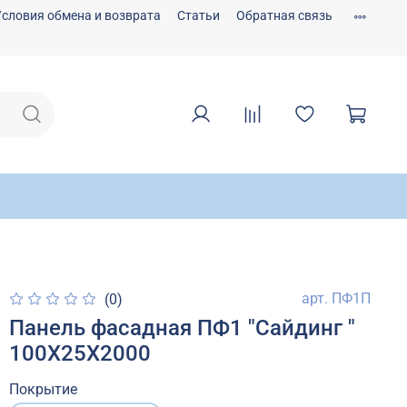
Условия обмена и возврата
Статьи
Обратная связь
арт.
ПФ1П
(0)
Панель фасадная ПФ1 "Сайдинг "
100Х25Х2000
Покрытие