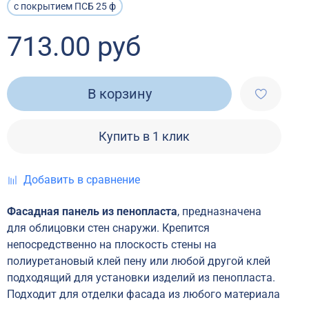
с покрытием ПСБ 25 ф
713.00 руб
В корзину
Купить в 1 клик
Добавить в сравнение
Фасадная панель из пенопласта
, предназначена
для облицовки стен снаружи. Крепится
непосредственно на плоскость стены на
полиуретановый клей пену или любой другой клей
подходящий для установки изделий из пенопласта.
Подходит для отделки фасада из любого материала