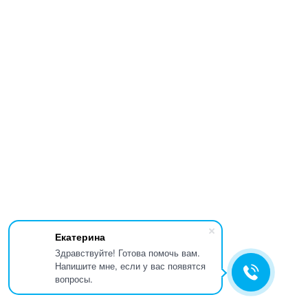
Екатерина
Здравствуйте! Готова помочь вам.
Напишите мне, если у вас появятся
вопросы.