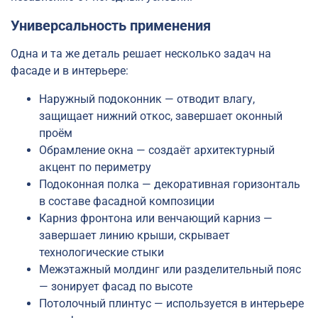
Универсальность применения
Одна и та же деталь решает несколько задач на
фасаде и в интерьере:
Наружный подоконник — отводит влагу,
защищает нижний откос, завершает оконный
проём
Обрамление окна — создаёт архитектурный
акцент по периметру
Подоконная полка — декоративная горизонталь
в составе фасадной композиции
Карниз фронтона или венчающий карниз —
завершает линию крыши, скрывает
технологические стыки
Межэтажный молдинг или разделительный пояс
— зонирует фасад по высоте
Потолочный плинтус — используется в интерьере