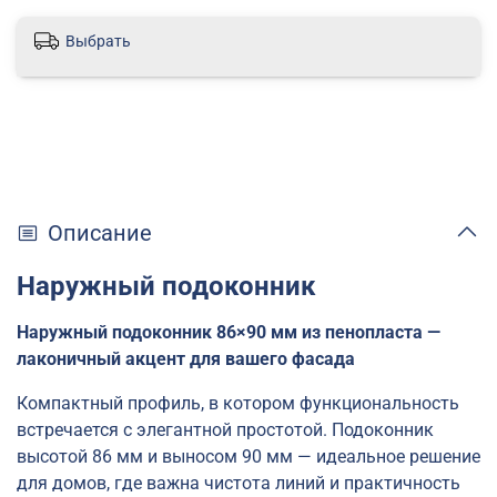
Выбрать
Описание
Наружный подоконник
Наружный подоконник 86×90 мм из пенопласта —
лаконичный акцент для вашего фасада
Компактный профиль, в котором функциональность
встречается с элегантной простотой. Подоконник
высотой 86 мм и выносом 90 мм — идеальное решение
для домов, где важна чистота линий и практичность