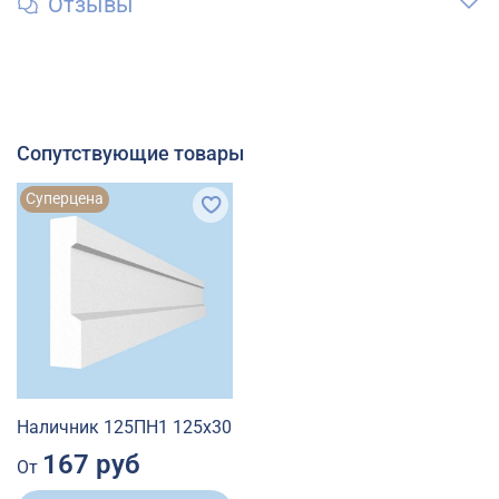
Отзывы
Сопутствующие товары
Суперцена
Наличник 125ПН1 125х30
167 руб
От