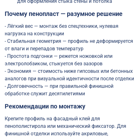
для оформления стыка стены и потолка
Почему пенопласт — разумное решение
- Лёгкий вес — монтаж без спецтехники, нулевая
нагрузка на конструкции
- Стабильная геометрия — профиль не деформируется
от влаги и перепадов температур
- Простота подгонки — режется ножовкой или
электролобзиком, стыкуется без зазоров
- Экономия — стоимость ниже гипсовых или бетонных
аналогов при визуальной идентичности после отделки
- Долговечность — при правильной финишной
обработке служит десятилетиями
Рекомендации по монтажу
Крепите профиль на фасадный клей для
пенополистирола или механический фиксатор. Для
финишной отделки используйте акриловые,