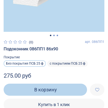
арт.
086ПП1
(0)
Подоконник 086ПП1 86х90
Покрытие
Без покрытия ПСБ 25 ф
с покрытием ПСБ 25 ф
275.00 руб
В корзину
Купить в 1 клик