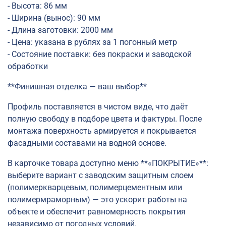
- Высота: 86 мм
- Ширина (вынос): 90 мм
- Длина заготовки: 2000 мм
- Цена: указана в рублях за 1 погонный метр
- Состояние поставки: без покраски и заводской
обработки
**Финишная отделка — ваш выбор**
Профиль поставляется в чистом виде, что даёт
полную свободу в подборе цвета и фактуры. После
монтажа поверхность армируется и покрывается
фасадными составами на водной основе.
В карточке товара доступно меню **«ПОКРЫТИЕ»**:
выберите вариант с заводским защитным слоем
(полимеркварцевым, полимерцементным или
полимермраморным) — это ускорит работы на
объекте и обеспечит равномерность покрытия
независимо от погодных условий.