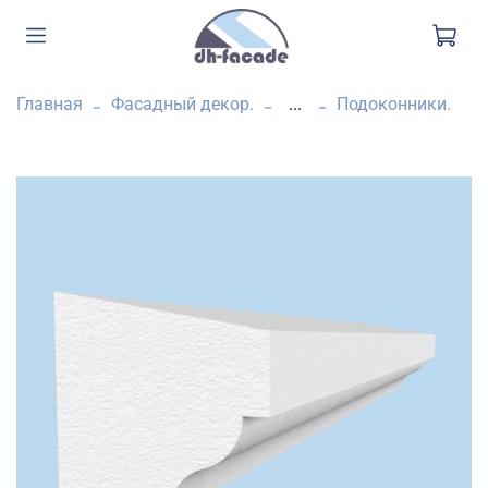
Главная
Фасадный декор.
...
Подоконники.