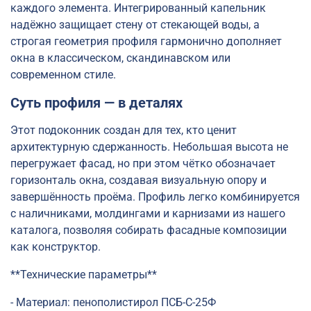
каждого элемента. Интегрированный капельник
надёжно защищает стену от стекающей воды, а
строгая геометрия профиля гармонично дополняет
окна в классическом, скандинавском или
современном стиле.
Суть профиля — в деталях
Этот подоконник создан для тех, кто ценит
архитектурную сдержанность. Небольшая высота не
перегружает фасад, но при этом чётко обозначает
горизонталь окна, создавая визуальную опору и
завершённость проёма. Профиль легко комбинируется
с наличниками, молдингами и карнизами из нашего
каталога, позволяя собирать фасадные композиции
как конструктор.
**Технические параметры**
- Материал: пенополистирол ПСБ-С-25Ф