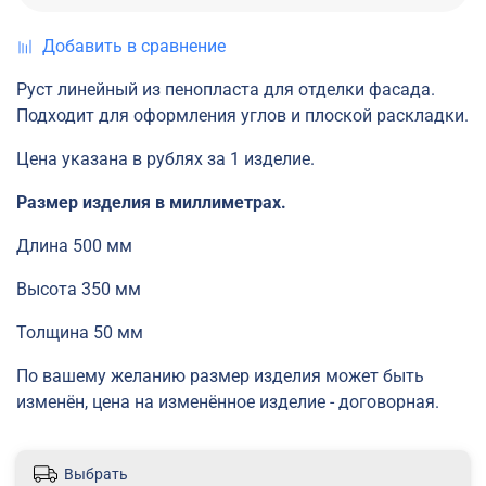
Добавить в сравнение
Руст линейный из пенопласта для отделки фасада.
Подходит для оформления углов и плоской раскладки.
Цена указана в рублях за 1 изделие.
Размер изделия в миллиметрах.
Длина 500 мм
Высота 350 мм
Толщина 50 мм
По вашему желанию размер изделия может быть
изменён, цена на изменённое изделие - договорная.
Выбрать