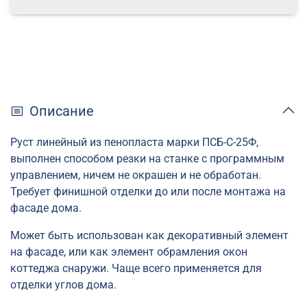
Описание
Руст линейный из пенопласта марки
ПСБ-С-25Ф,
выполнен способом резки на станке с программным
управлением, ничем не окрашен и не обработан.
Требует финишной отделки до или после монтажа на
фасаде дома.
Может быть использован как декоративный элемент
на фасаде, или как элемент обрамления окон
коттеджа снаружи. Чаще всего применяется для
отделки углов дома.