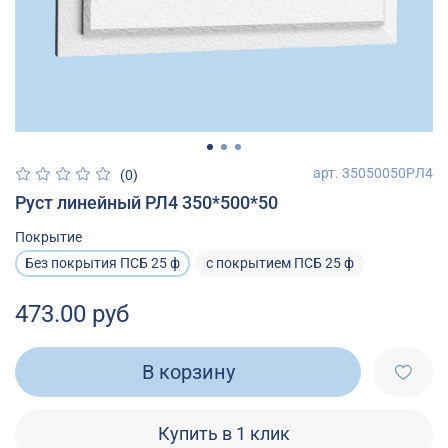
арт.
35050050РЛ4
(0)
Руст линейный РЛ4 350*500*50
Покрытие
Без покрытия ПСБ 25 ф
с покрытием ПСБ 25 ф
473.00 руб
В корзину
Купить в 1 клик