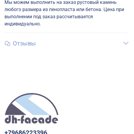
Мы можем выполнить на заказ рустовый камень
любого размера из пенопласта или бетона. Цена при
выполнении под заказ рассчитывается
индивидуально.
Отзывы
+79686223396