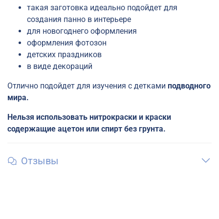
такая заготовка идеально подойдет для
создания панно в интерьере
для новогоднего оформления
оформления фотозон
детских праздников
в виде декораций
Отлично подойдет для изучения с детками
подводного
мира.
Нельзя использовать нитрокраски и краски
содержащие ацетон или спирт без грунта.
Отзывы