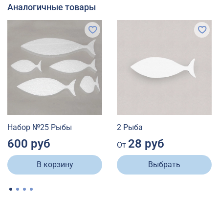
Аналогичные товары
Набор №25 Рыбы
2 Рыба
600 руб
28 руб
От
В корзину
Выбрать