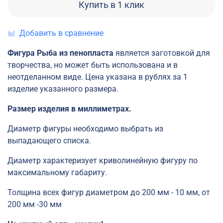
Купить в 1 клик
Добавить в сравнение
Фигура Рыба из пенопласта
является заготовкой для
творчества, но может быть использована и в
неотделанном виде. Цена указана в рублях за 1
изделие указанного размера.
Размер изделия в миллиметрах.
Диаметр фигуры необходимо выбрать из
выпадающего списка.
Диаметр характеризует криволинейную фигуру по
максимальному габариту.
Толщина всех фигур диаметром
до 200 мм -
10 мм, от
200
мм -30
мм