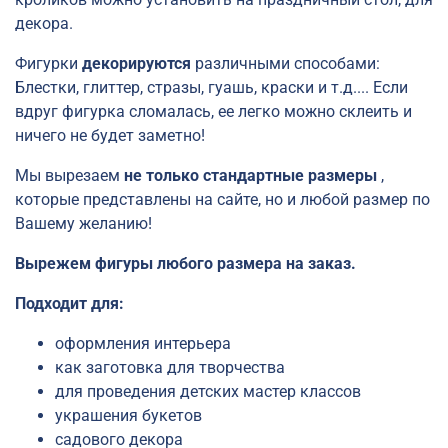
декора.
Фигурки
декорируются
различными способами:
Блестки, глиттер, стразы, гуашь, краски и т.д.... Если
вдруг фигурка сломалась, ее легко можно склеить и
ничего не будет заметно!
Мы вырезаем
не только стандартные размеры
,
которые представлены на сайте, но и любой размер по
Вашему желанию!
Вырежем фигуры любого размера на заказ.
Подходит для:
оформления интерьера
как заготовка для творчества
для проведения детских мастер классов
украшения букетов
садового декора