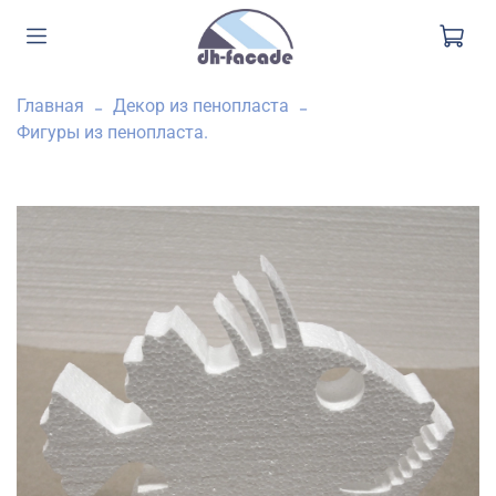
Главная
Декор из пенопласта
Фигуры из пенопласта.