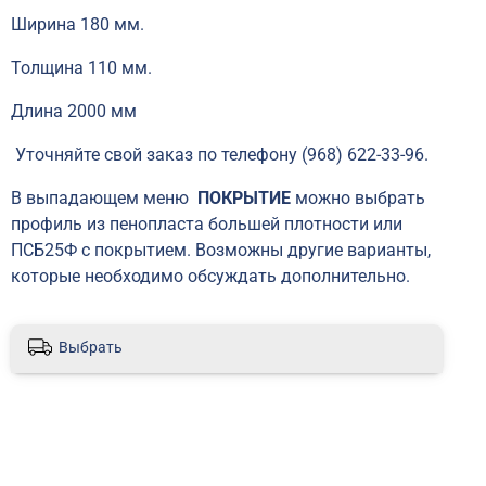
Ширина 180 мм.
Толщина 110 мм.
Длина 2000 мм
Уточняйте свой заказ по телефону (968) 622-33-96.
В выпадающем меню
ПОКРЫТИЕ
можно выбрать
профиль из пенопласта большей плотности или
ПСБ25Ф с покрытием. Возможны другие варианты,
которые необходимо обсуждать дополнительно.
Выбрать