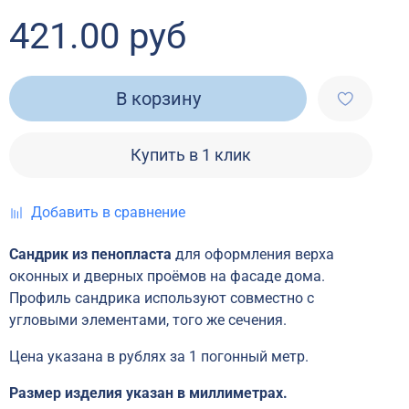
421.00 руб
В корзину
Купить в 1 клик
Добавить в сравнение
Сандрик из пенопласта
для оформления верха
оконных и дверных проёмов на фасаде дома.
Профиль сандрика используют совместно с
угловыми элементами, того же сечения.
Цена указана в рублях за 1 погонный метр.
Размер изделия указан в миллиметрах.