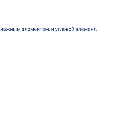
гонажным элементом, и угловой элемент.