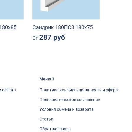
180х85
Сандрик 180ПС3 180х75
287 руб
От
Меню 3
и оферта
Политика конфиденциальности и оферта
Пользовательское соглашение
Условия обмена и возврата
Статьи
Обратная связь