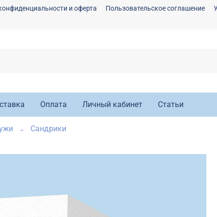
конфиденциальности и оферта
Пользовательское соглашение
ставка
Оплата
Личный кабинет
Статьи
ружи
Сандрики