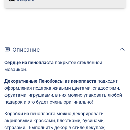
Описание
Сердце из пенопласта
покрытое стеклянной
мозаикой.
Декоративные Пенобоксы из пенопласта
подходят
оформления подарка живыми цветами, сладостями,
фруктами, игрушками, в них можно упаковать любой
подарок и это будет очень оригинально!
Коробки из пенопласта можно декорировать
акриловыми красками, блестками, бусинами,
стразами.. Выполнить декор в стиле декупаж,