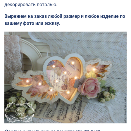
декорировать поталью.
Вырежем на заказ любой размер и любое изделие по
вашему фото или эскизу.