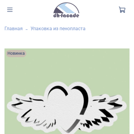
Главная
Упаковка из пенопласта
Новинка