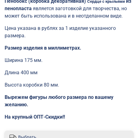
Пенобокс (коробка декоративная)
из
Сердце с крыльями
пенопласта
является заготовкой для творчества, но
может быть использована и в неотделанном виде.
Цена указана в рублях за 1 изделие указанного
размера.
Размер изделия в миллиметрах.
Ширина 175 мм.
Длина 400 мм
Высота коробки 80 мм.
Вырежем фигуры любого размера по вашему
желанию.
На крупный ОПТ-Скидки!!
Выбрать