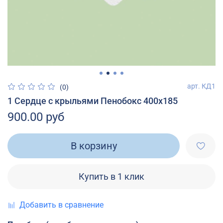
арт.
КД1
(0)
1 Сердце с крыльями Пенобокс 400х185
900.00 руб
В корзину
Купить в 1 клик
Добавить в сравнение