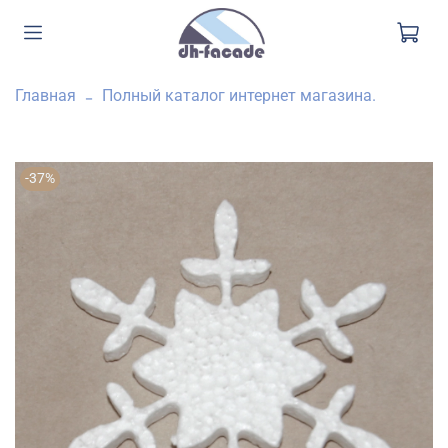
Главная
Полный каталог интернет магазина.
-37%