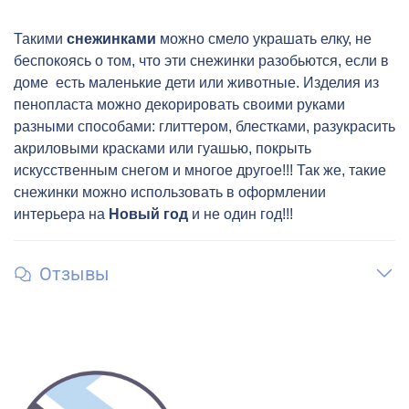
Такими
снежинками
можно смело украшать елку, не
беспокоясь о том, что эти снежинки разобьются, если в
доме есть маленькие дети или животные. Изделия из
пенопласта можно декорировать своими руками
разными способами: глиттером, блестками, разукрасить
акриловыми красками или гуашью, покрыть
искусственным снегом и многое другое!!! Так же, такие
снежинки можно использовать в оформлении
интерьера на
Новый год
и не один год!!!
Отзывы