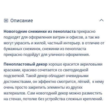
Описание
Новогодние снежинки из пенопласта
прекрасно
подходят для оформления витрин и офисов, а так же
могут украсить и жилой, частный интерьер. в отличие от
бумажных снежинок, снежинки из пенопласта
прекрасно подойдут для уличного оформления.
Пенопластовый декор
хорошо красится акриловыми
красками, красиво сочетается со светодиодной
подсветкой. Такой декор обладает очевидными
достоинствами, он эффектно смотрится, лёгкий, к нему
очень просто закрепить элементы из других
материалов. Сам новогодний декор можно разместить
на стенах, потолке без устройства сложных креплений.