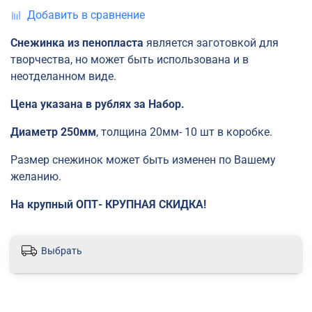
Добавить в сравнение
Снежинка из пенопласта
является заготовкой для
творчества, но может быть использована и в
неотделанном виде.
Цена указана в рублях за Набор.
Диаметр 250мм
, толщина 20мм- 10 шт в коробке.
Размер снежинок может быть изменен по Вашему
желанию.
На крупный ОПТ- КРУПНАЯ СКИДКА!
Выбрать