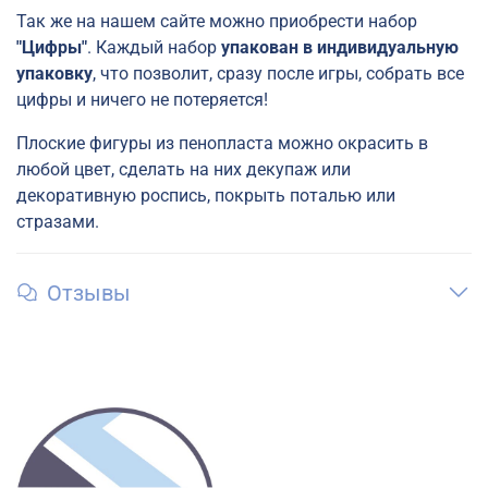
Так же на нашем сайте можно приобрести набор
"Цифры"
. Каждый набор
упакован в индивидуальную
упаковку
, что позволит, сразу после игры, собрать все
цифры и ничего не потеряется!
Плоские фигуры из пенопласта можно окрасить в
любой цвет, сделать на них декупаж или
декоративную роспись, покрыть поталью или
стразами.
Отзывы