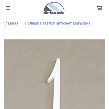
Главная
Полный каталог интернет магазина.