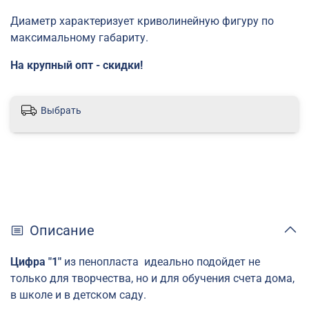
Диаметр характеризует криволинейную фигуру по
максимальному габариту.
На крупный опт - скидки!
Выбрать
Описание
Цифра "1"
из пенопласта идеально подойдет не
только для творчества, но и для обучения счета дома,
в школе и в детском саду.