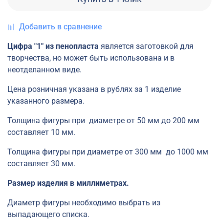
Добавить в сравнение
Цифра "1" из пенопласта
является заготовкой для
творчества, но может быть использована и в
неотделанном виде.
Цена розничная указана в рублях за 1 изделие
указанного размера.
Толщина фигуры при диаметре от 50 мм до 200 мм
составляет 10 мм.
Толщина фигуры при диаметре от 300 мм до 1000 мм
составляет 30 мм.
Размер изделия в миллиметрах.
Диаметр фигуры необходимо выбрать из
выпадающего списка.