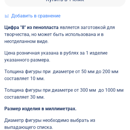
Добавить в сравнение
Цифра "8" из пенопласта
является заготовкой для
творчества, но может быть использована и в
неотделанном виде.
Цена розничная указана в рублях за 1 изделие
указанного размера.
Толщина фигуры при диаметре от 50 мм до 200 мм
составляет 10 мм.
Толщина фигуры при диаметре от 300 мм до 1000 мм
составляет 30 мм.
Размер изделия в миллиметрах.
Диаметр фигуры необходимо выбрать из
выпадающего списка.