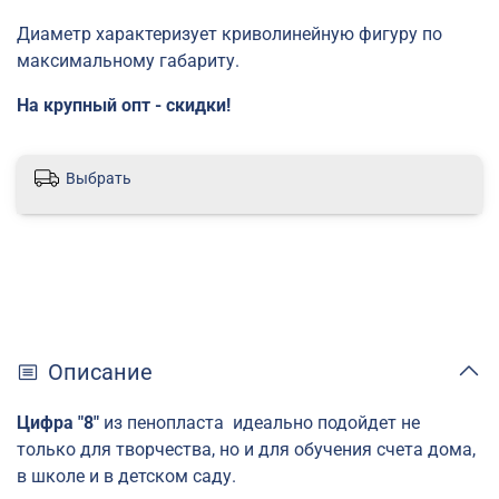
Диаметр характеризует криволинейную фигуру по
максимальному габариту.
На крупный опт - скидки!
Выбрать
Описание
Цифра "8"
из пенопласта идеально подойдет не
только для творчества, но и для обучения счета дома,
в школе и в детском саду.