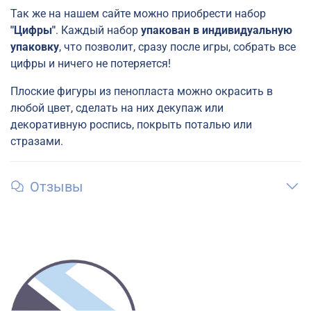
Так же на нашем сайте можно приобрести набор
"Цифры"
. Каждый набор
упакован в индивидуальную
упаковку
, что позволит, сразу после игры, собрать все
цифры и ничего не потеряется!
Плоские фигуры из пенопласта можно окрасить в
любой цвет, сделать на них декупаж или
декоративную роспись, покрыть поталью или
стразами.
Отзывы