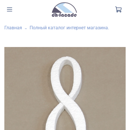
Главная
Полный каталог интернет магазина.