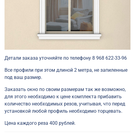
Детали заказа уточняйте по телефону 8 968 622-33-96
Все профили при этом длиной 2 метра, не запиленные
под ваш размер.
Заказать окно по своим размерам так же возможно,
для этого необходимо к цене комплекта прибавить
количество необходимых резов, учитывая, что перед
установкой любой профиль необходимо торцевать.
Цена каждого реза 400 рублей.