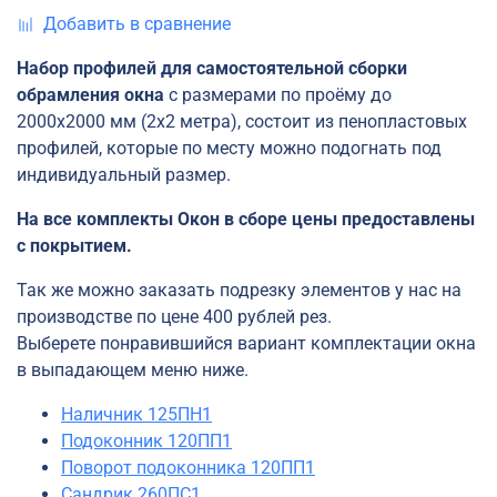
Добавить в сравнение
Набор профилей для самостоятельной сборки
обрамления окна
с размерами по проёму до
2000х2000 мм (2х2 метра), состоит из пенопластовых
профилей, которые по месту можно подогнать под
индивидуальный размер.
На все комплекты Окон в сборе цены предоставлены
с покрытием.
Так же можно заказать подрезку элементов у нас на
производстве по цене 400 рублей рез.
Выберете понравившийся вариант комплектации окна
в выпадающем меню ниже.
Наличник 125ПН1
Подоконник 120ПП1
Поворот подоконника 120ПП1
Сандрик 260ПС1