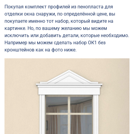
Покупая комплект профилей из пенопласта для
отделки окна снаружи, по определённой цене, вы
покупаете именно тот набор, который видите на
картинке. Но, по вашему желанию мы можем
исключить или добавить детали, которые необходимо.
Например мы можем сделать набор ОК1 без
кронштейнов как на фото ниже.