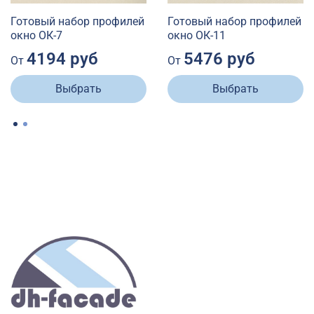
Готовый набор профилей
Готовый набор профилей
окно ОК-7
окно ОК-11
4194 руб
5476 руб
От
От
Выбрать
Выбрать