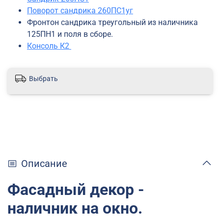
Поворот сандрика 260ПС1уг
Фронтон сандрика треугольный из наличника
125ПН1 и поля в сборе.
Консоль К2
Выбрать
Описание
Фасадный декор -
наличник на окно.