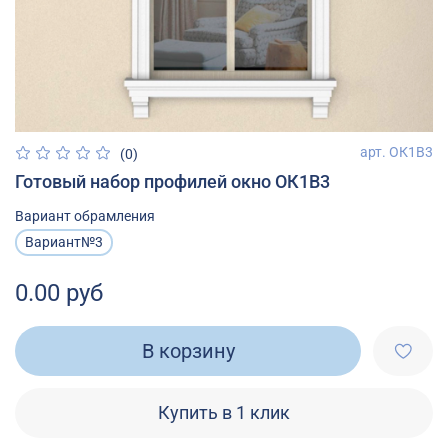
арт.
ОК1В3
(0)
Готовый набор профилей окно ОК1В3
Вариант обрамления
Вариант№3
0.00 руб
В корзину
Купить в 1 клик