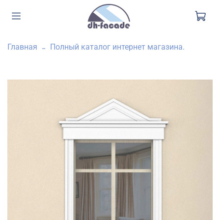
Главная
Полный каталог интернет магазина.