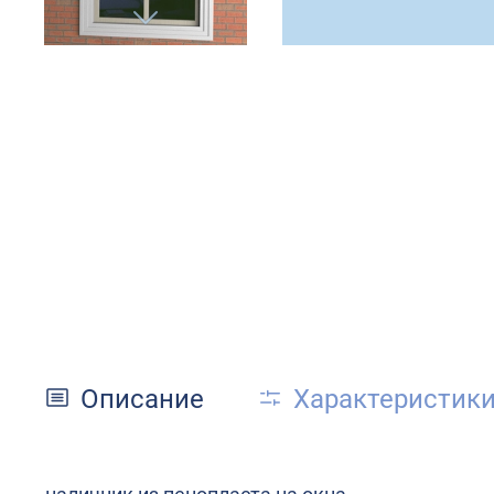
Описание
Характеристик