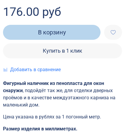
176.00 руб
В корзину
Купить в 1 клик
Добавить в сравнение
Фигурный наличник из пенопласта для окон
снаружи
, подойдёт так же, для отделки дверных
проёмов и в качестве междуэтажного карниза на
маленький дом.
Цена указана в рублях за 1 погонный метр.
Размер изделия в миллиметрах.