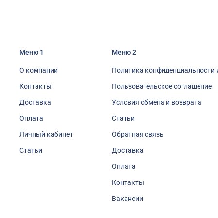
Меню 1
Меню 2
О компании
Политика конфиденциальности 
Контакты
Пользовательское соглашение
Доставка
Условия обмена и возврата
Оплата
Статьи
Личный кабинет
Обратная связь
Статьи
Доставка
Оплата
Контакты
Вакансии