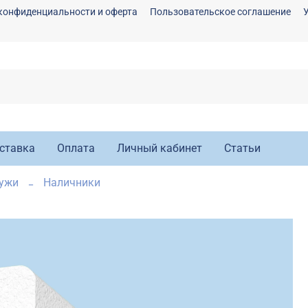
конфиденциальности и оферта
Пользовательское соглашение
ставка
Оплата
Личный кабинет
Статьи
ружи
Наличники