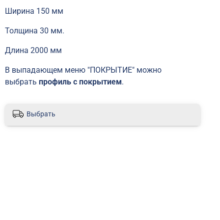
Ширина 150 мм
Толщина 30 мм.
Длина 2000 мм
В выпадающем меню "ПОКРЫТИЕ" можно
выбрать
профиль с покрытием
.
Выбрать