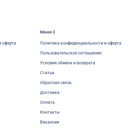
Меню 3
и оферта
Политика конфиденциальности и оферта
Пользовательское соглашение
Условия обмена и возврата
Статьи
Обратная связь
Доставка
Оплата
Контакты
Вакансии