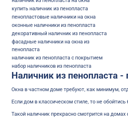
наличник из пенопласта на окна
купить наличник из пенопласта
пенопластовые наличники на окна
оконные наличники из пенопласта
декоративный наличник из пенопласта
фасадные наличники на окна из
пенопласта
наличник из пенопласта с покрытием
набор наличников из пенопласта
Наличник из пенопласта -
Окна в частном доме требуют, как минимум, от
Если дом в классическом стиле, то не обойтись
Такой наличник прекрасно смотрится на домах 