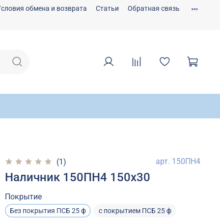
Условия обмена и возврата
Статьи
Обратная связь
арт.
150ПН4
(1)
Наличник 150ПН4 150х30
Покрытие
Без покрытия ПСБ 25 ф
с покрытием ПСБ 25 ф